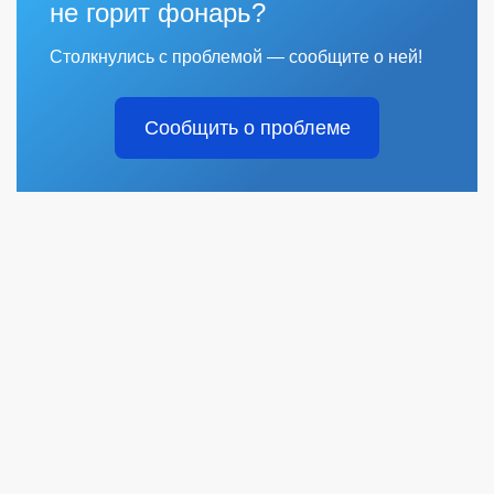
не горит фонарь?
Столкнулись с проблемой — сообщите о ней!
Сообщить о проблеме