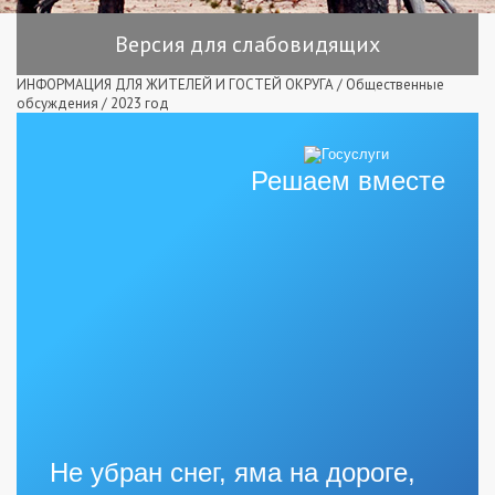
Версия для слабовидящих
ИНФОРМАЦИЯ ДЛЯ ЖИТЕЛЕЙ И ГОСТЕЙ ОКРУГА
/
Общественные
обсуждения
/
2023 год
Решаем вместе
Не убран снег, яма на дороге,