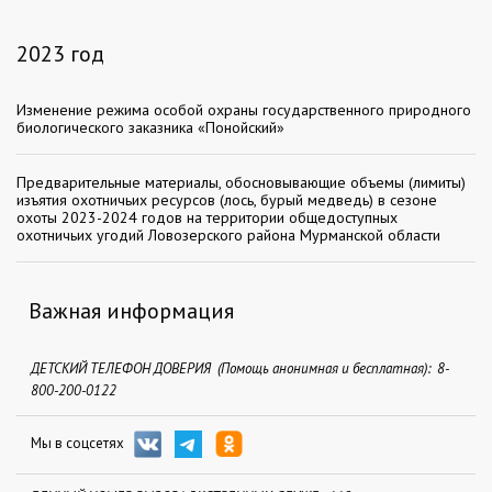
2023 год
Изменение режима особой охраны государственного природного
биологического заказника «Понойский»
Предварительные материалы, обосновывающие объемы (лимиты)
изъятия охотничьих ресурсов (лось, бурый медведь) в сезоне
охоты 2023-2024 годов на территории общедоступных
охотничьих угодий Ловозерского района Мурманской области
Важная информация
ДЕТСКИЙ ТЕЛЕФОН ДОВЕРИЯ (Помощь анонимная и бесплатная): 8-
800-200-0122
Мы в соцсетях