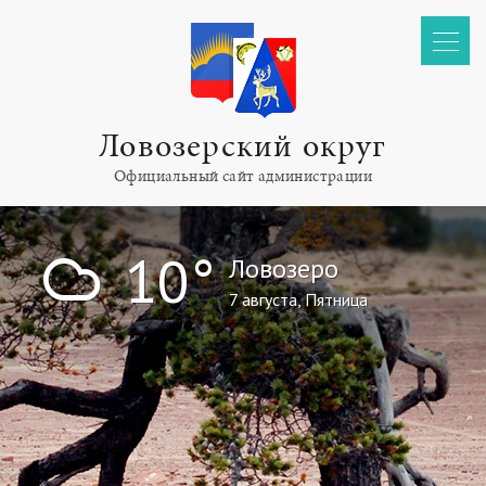
Ловозерский округ
Официальный сайт администрации
!
10°
Ловозеро
7 августа, Пятница