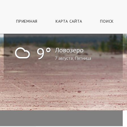
ПРИЕМНАЯ
КАРТА САЙТА
ПОИСК
!
9°
Ловозеро
7 августа, Пятница