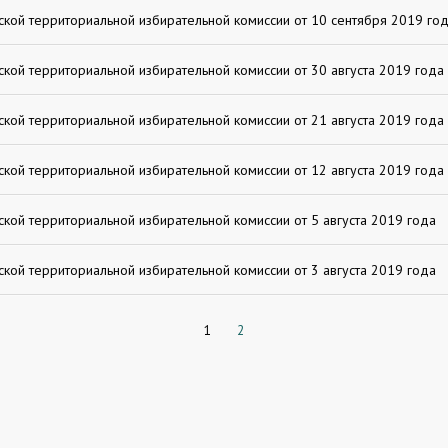
кой территориальной избирательной комиссии от 10 сентября 2019 го
кой территориальной избирательной комиссии от 30 августа 2019 года
кой территориальной избирательной комиссии от 21 августа 2019 года
кой территориальной избирательной комиссии от 12 августа 2019 года
кой территориальной избирательной комиссии от 5 августа 2019 года
кой территориальной избирательной комиссии от 3 августа 2019 года
1
2