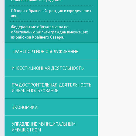
Обзоры обращений граждан и юридических
лиц
Федеральные обязательства по
обеспечению жильем граждан выезжащих
из районов Крайнего Севера.
ТРАНСПОРТНОЕ ОБСЛУЖИВАНИЕ
ИНВЕСТИЦИОННАЯ ДЕЯТЕЛЬНОСТЬ
ГРАДОСТРОИТЕЛЬНАЯ ДЕЯТЕЛЬНОСТЬ
И ЗЕМЛЕПОЛЬЗОВАНИЕ
ЭКОНОМИКА
УПРАВЛЕНИЕ МУНИЦИПАЛЬНЫМ
ИМУЩЕСТВОМ