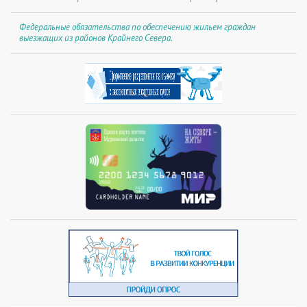
Федеральные обязательства по обеспечению жильем граждан
выезжащих из районов Крайнего Севера.