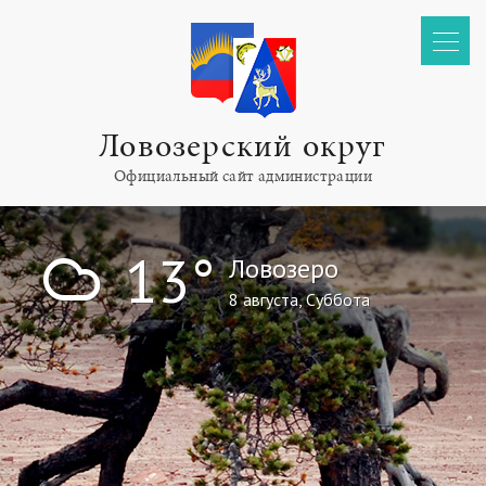
Ловозерский округ
Официальный сайт администрации
!
13°
Ловозеро
8 августа, Суббота