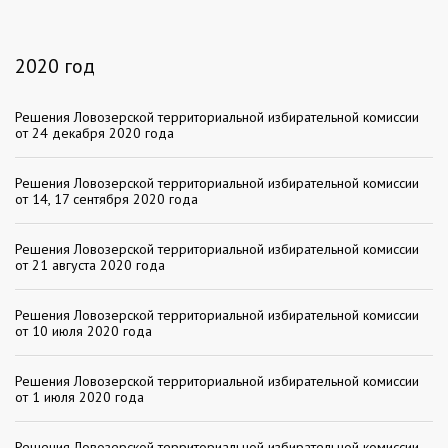
2020 год
Решения Ловозерской территориальной избирательной комиссии
от 24 декабря 2020 года
Решения Ловозерской территориальной избирательной комиссии
от 14, 17 сентября 2020 года
Решения Ловозерской территориальной избирательной комиссии
от 21 августа 2020 года
Решения Ловозерской территориальной избирательной комиссии
от 10 июля 2020 года
Решения Ловозерской территориальной избирательной комиссии
от 1 июля 2020 года
Решения Ловозерской территориальной избирательной комиссии