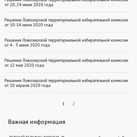
от 20, 24 июня 2020 года
Решения Ловозерской территориальной избирательной комиссии
от 10-14 июня 2020 года
Решения Ловозерской территориальной избирательной комиссии
от 4 - 5 июня 2020 года
Решения Ловозерской территориальной избирательной комиссии
от 12 мая 2020 года
Решения Ловозерской территориальной избирательной комиссии
от 10 апреля 2020 года
1
2
Важная информация