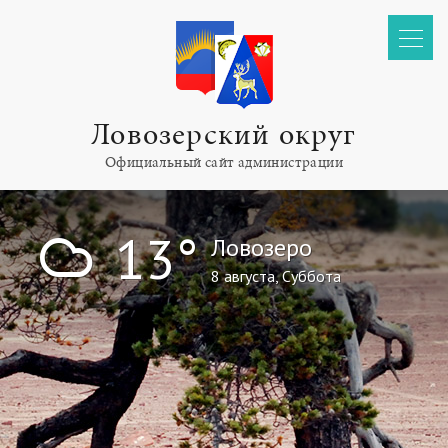
Ловозерский округ
Официальный сайт администрации
!
13°
Ловозеро
8 августа, Суббота