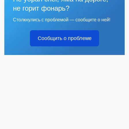
не горит фонарь?
Столкнулись с проблемой — сообщите о ней!
Сообщить о проблеме