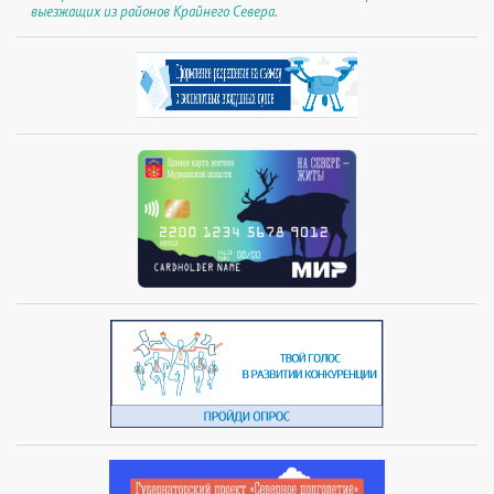
выезжащих из районов Крайнего Севера.