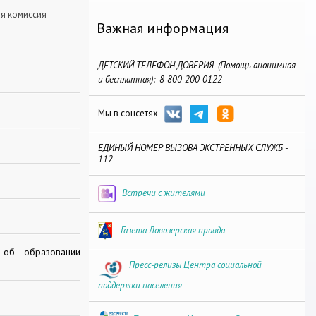
я комиссия
Важная информация
ДЕТСКИЙ ТЕЛЕФОН ДОВЕРИЯ (Помощь анонимная
и бесплатная): 8-800-200-0122
Мы в соцсетях
ЕДИНЫЙ НОМЕР ВЫЗОВА ЭКСТРЕННЫХ СЛУЖБ -
112
Встречи с жителями
Газета Ловозерская правда
 об образовании
Пресс-релизы Центра социальной
поддержки населения