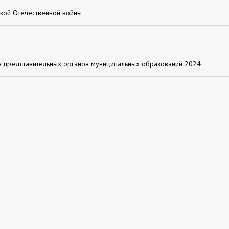
икой Отечественной войны
 представительных органов муниципальных образований 2024