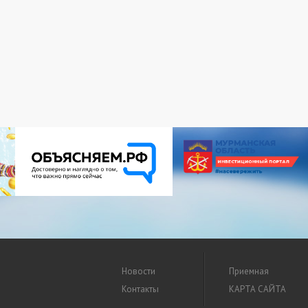
Новости
Приемная
Контакты
КАРТА САЙТА