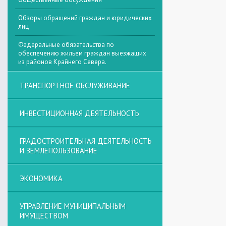
Обзоры обращений граждан и юридических
лиц
Федеральные обязательства по
обеспечению жильем граждан выезжащих
из районов Крайнего Севера.
ТРАНСПОРТНОЕ ОБСЛУЖИВАНИЕ
ИНВЕСТИЦИОННАЯ ДЕЯТЕЛЬНОСТЬ
ГРАДОСТРОИТЕЛЬНАЯ ДЕЯТЕЛЬНОСТЬ
И ЗЕМЛЕПОЛЬЗОВАНИЕ
ЭКОНОМИКА
УПРАВЛЕНИЕ МУНИЦИПАЛЬНЫМ
ИМУЩЕСТВОМ