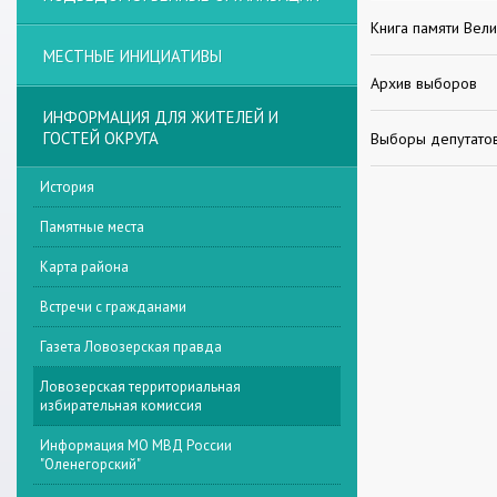
Книга памяти Вел
МЕСТНЫЕ ИНИЦИАТИВЫ
Архив выборов
ИНФОРМАЦИЯ ДЛЯ ЖИТЕЛЕЙ И
ГОСТЕЙ ОКРУГА
Выборы депутатов
История
Памятные места
Карта района
Встречи с гражданами
Газета Ловозерская правда
Ловозерская территориальная
избирательная комиссия
Информация МО МВД России
"Оленегорский"