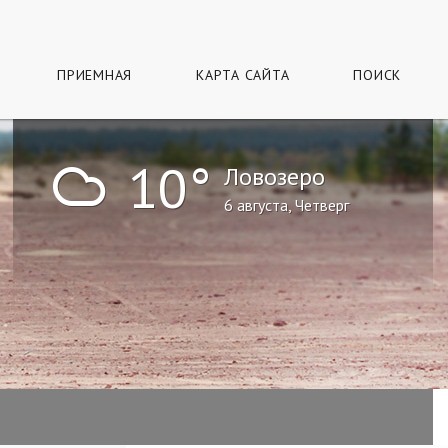
ПРИЕМНАЯ
КАРТА САЙТА
ПОИСК
!
10°
Ловозеро
6 августа, Четверг