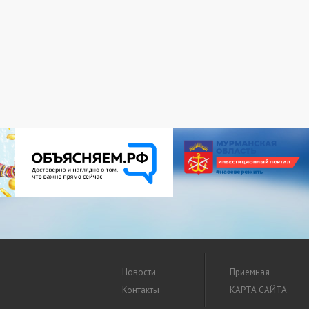
Новости
Приемная
Контакты
КАРТА САЙТА