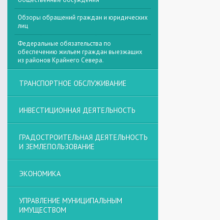
Обзоры обращений граждан и юридических
лиц
Федеральные обязательства по
обеспечению жильем граждан выезжащих
из районов Крайнего Севера.
ТРАНСПОРТНОЕ ОБСЛУЖИВАНИЕ
ИНВЕСТИЦИОННАЯ ДЕЯТЕЛЬНОСТЬ
ГРАДОСТРОИТЕЛЬНАЯ ДЕЯТЕЛЬНОСТЬ
И ЗЕМЛЕПОЛЬЗОВАНИЕ
ЭКОНОМИКА
УПРАВЛЕНИЕ МУНИЦИПАЛЬНЫМ
ИМУЩЕСТВОМ