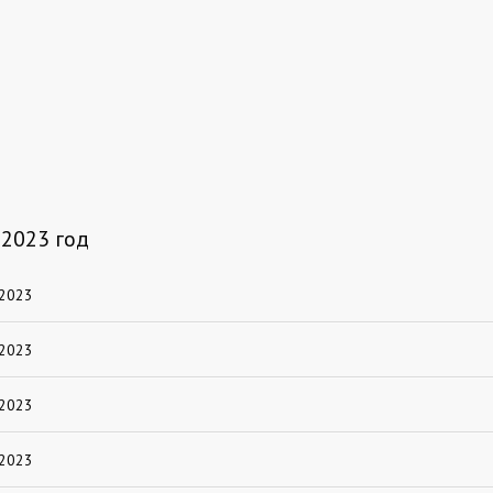
 2023 год
 2023
 2023
 2023
 2023