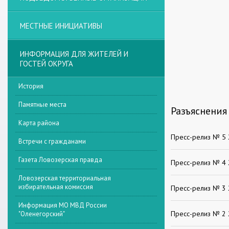
МЕСТНЫЕ ИНИЦИАТИВЫ
ИНФОРМАЦИЯ ДЛЯ ЖИТЕЛЕЙ И
ГОСТЕЙ ОКРУГА
История
Памятные места
Разъяснения
Карта района
Пресс-релиз № 5
Встречи с гражданами
Газета Ловозерская правда
Пресс-релиз № 4
Ловозерская территориальная
избирательная комиссия
Пресс-релиз № 3
Информация МО МВД России
Пресс-релиз № 2
"Оленегорский"