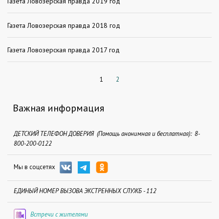
Газета Ловозерская правда 2019 год
Газета Ловозерская правда 2018 год
Газета Ловозерская правда 2017 год
1
2
Важная информация
ДЕТСКИЙ ТЕЛЕФОН ДОВЕРИЯ (Помощь анонимная и бесплатная): 8-
800-200-0122
Мы в соцсетях
ЕДИНЫЙ НОМЕР ВЫЗОВА ЭКСТРЕННЫХ СЛУЖБ - 112
Встречи с жителями