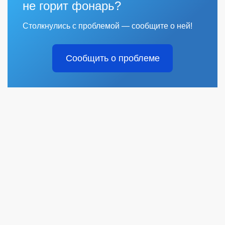
не горит фонарь?
Столкнулись с проблемой — сообщите о ней!
Сообщить о проблеме