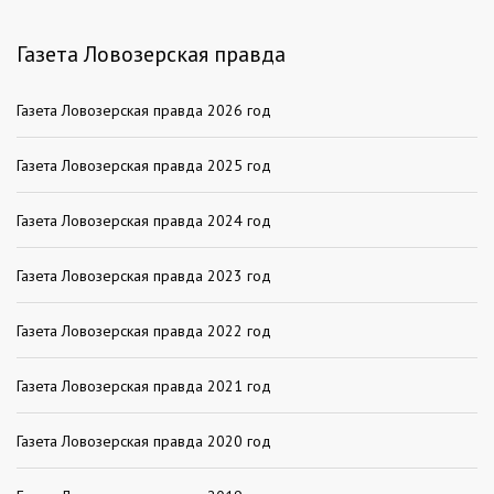
Газета Ловозерская правда
Газета Ловозерская правда 2026 год
Газета Ловозерская правда 2025 год
Газета Ловозерская правда 2024 год
Газета Ловозерская правда 2023 год
Газета Ловозерская правда 2022 год
Газета Ловозерская правда 2021 год
Газета Ловозерская правда 2020 год