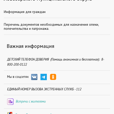
Информация для граждан
Перечень документов необходимых для назначения опеки,
попечительства и патронажа.
Важная информация
ДЕТСКИЙ ТЕЛЕФОН ДОВЕРИЯ (Помощь анонимная и бесплатная): 8-
800-200-0122
Мы в соцсетях
ЕДИНЫЙ НОМЕР ВЫЗОВА ЭКСТРЕННЫХ СЛУЖБ - 112
Встречи с жителями