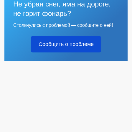
Не убран снег, яма на дороге,
не горит фонарь?
Столкнулись с проблемой — сообщите о ней!
Сообщить о проблеме