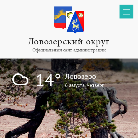
Ловозерский округ
Официальный сайт администрации
!
14°
Ловозеро
6 августа, Четверг