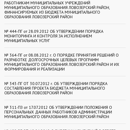
РАБОТНИКАМ МУНИЦИПАЛЬНЫХ УЧРЕЖДЕНИЙ
МУНИЦИПАЛЬНОГО ОБРАЗОВАНИЯ ЛОВОЗЕРСКИЙ РАЙОН,
ФИНАНСИРУЕМЫХ ИЗ БЮДЖЕТА МУНИЦИПАЛЬНОГО
ОБРАЗОВАНИЯ ЛОВОЗЕРСКИЙ РАЙОН
№ 444-ПГ от 28.09.2012 ОБ УТВЕРЖДЕНИИ ПОРЯДКА
МОНИТОРИНГА И КОНТРОЛЯ ЗА ИСПОЛНЕНИЕМ
МУНИЦИПАЛЬНЫХ УСЛУГ
№ 364-ПГ от 08.08.2012 г. О ПОРЯДКЕ ПРИНЯТИЯ РЕШЕНИЙ О
РАЗРАБОТКЕ ДОЛГОСРОЧНЫХ ЦЕЛЕВЫХ ПРОГРАММ
МУНИЦИПАЛЬНОГО ОБРАЗОВАНИЯ ЛОВОЗЕРСКИЙ РАЙОН И ИХ
ФОРМИРОВАНИЯ И РЕАЛИЗАЦИИ
№ 343-ПГ ОТ 30.07.2012 г. ОБ УТВЕРЖДЕНИИ ПОРЯДКА
СОСТАВЛЕНИЯ ПРОЕКТА БЮДЖЕТА МУНИЦИПАЛЬНОГО
ОБРАЗОВАНИЯ ЛОВОЗЕРСКИЙ РАЙОН
№ 311-ПЗ от 17.07.2012 ОБ УТВЕРЖДЕНИИ ПОЛОЖЕНИЯ О
ПЕРСОНАЛЬНЫХ ДАННЫХ РАБОТНИКОВ АДМИНИСТРАЦИИ
МУНИЦИПАЛЬНОГО ОБРАЗОВАНИЯ ЛОВОЗЕРСКИЙ РАЙОН