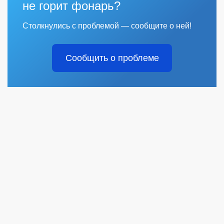
не горит фонарь?
Столкнулись с проблемой — сообщите о ней!
Сообщить о проблеме