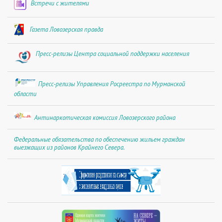
Встречи с жителями
Газета Ловозерская правда
Пресс-релизы Центра социальной поддержки населения
Пресс-релизы Управления Росреестра по Мурманской
области
Антинаркотическая комиссия Ловозерского района
Федеральные обязательства по обеспечению жильем граждан
выезжащих из районов Крайнего Севера.