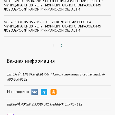
№ 100-РГ ОТ 19.06.2012 О ВНЕСЕНИИ ИЗМЕНЕНИЙ В РЕЕСТР
МУНИЦИПАЛЬНЫХ УСЛУГ МУНИЦИПАЛЬНОГО ОБРАЗОВАНИЯ
ЛОВОЗЕРСКИЙ РАЙОН МУРМАНСКОЙ ОБЛАСТИ
№ 67-РГ ОТ 05.05.2012 Г. ОБ УТВЕРЖДЕНИИ РЕЕСТРА
МУНИЦИПАЛЬНЫХ УСЛУГ МУНИЦИПАЛЬНОГО ОБРАЗОВАНИЯ
ЛОВОЗЕРСКИЙ РАЙОН МУРМАНСКОЙ ОБЛАСТИ
1
2
Важная информация
ДЕТСКИЙ ТЕЛЕФОН ДОВЕРИЯ (Помощь анонимная и бесплатная): 8-
800-200-0122
Мы в соцсетях
ЕДИНЫЙ НОМЕР ВЫЗОВА ЭКСТРЕННЫХ СЛУЖБ - 112