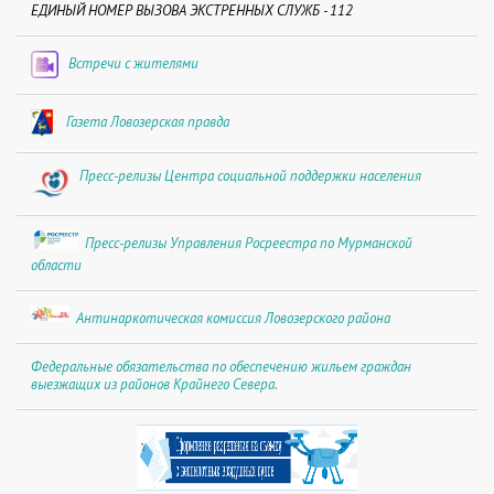
ЕДИНЫЙ НОМЕР ВЫЗОВА ЭКСТРЕННЫХ СЛУЖБ - 112
Встречи с жителями
Газета Ловозерская правда
Пресс-релизы Центра социальной поддержки населения
Пресс-релизы Управления Росреестра по Мурманской
области
Антинаркотическая комиссия Ловозерского района
Федеральные обязательства по обеспечению жильем граждан
выезжащих из районов Крайнего Севера.