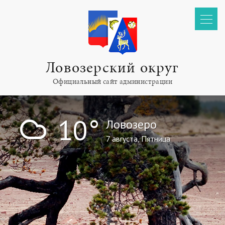
Ловозерский округ
Официальный сайт администрации
!
10°
Ловозеро
7 августа, Пятница