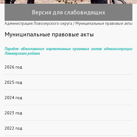
Версия для слабовидящих
Администрация Ловозерского округа
/
Муниципальные правовые акты
Муниципальные правовые акты
Порядок обжалования нормативных правовых актов администрации
Ловозерского района
2026 год
2025 год
2024 год
2023 год
2022 год