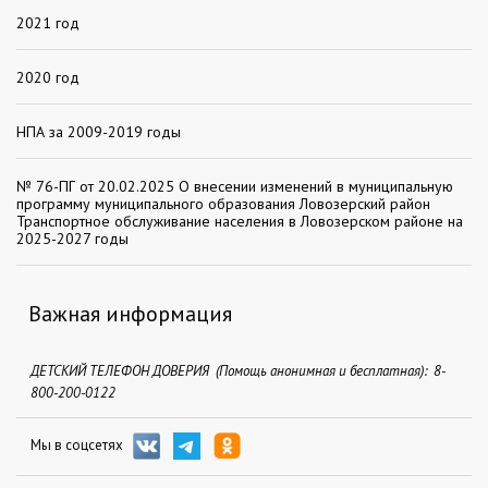
2021 год
2020 год
НПА за 2009-2019 годы
№ 76-ПГ от 20.02.2025 О внесении изменений в муниципальную
программу муниципального образования Ловозерский район
Транспортное обслуживание населения в Ловозерском районе на
2025-2027 годы
Важная информация
ДЕТСКИЙ ТЕЛЕФОН ДОВЕРИЯ (Помощь анонимная и бесплатная): 8-
800-200-0122
Мы в соцсетях