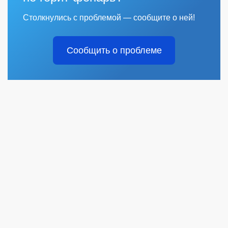
Столкнулись с проблемой — сообщите о ней!
Сообщить о проблеме