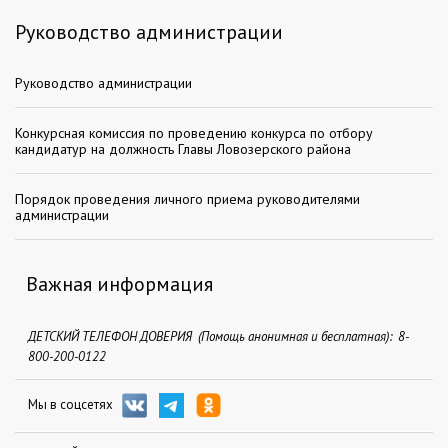
Руководство администрации
Руководство администрации
Конкурсная комиссия по проведению конкурса по отбору
кандидатур на должность Главы Ловозерского района
Порядок проведения личного приема руководителями
администрации
Важная информация
ДЕТСКИЙ ТЕЛЕФОН ДОВЕРИЯ (Помощь анонимная и бесплатная): 8-
800-200-0122
Мы в соцсетях