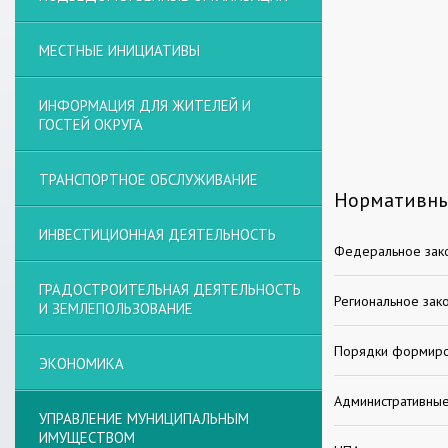
МЕСТНЫЕ ИНИЦИАТИВЫ
ИНФОРМАЦИЯ ДЛЯ ЖИТЕЛЕЙ И
ГОСТЕЙ ОКРУГА
ТРАНСПОРТНОЕ ОБСЛУЖИВАНИЕ
Нормативны
ИНВЕСТИЦИОННАЯ ДЕЯТЕЛЬНОСТЬ
Федеральное зак
ГРАДОСТРОИТЕЛЬНАЯ ДЕЯТЕЛЬНОСТЬ
Региональное зак
И ЗЕМЛЕПОЛЬЗОВАНИЕ
Порядки формиров
ЭКОНОМИКА
Административны
УПРАВЛЕНИЕ МУНИЦИПАЛЬНЫМ
ИМУЩЕСТВОМ