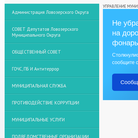
УПРАВЛЕНИЕ МУН
Администрация Ловозерского Округа
Не убра
СОВЕТ Депутатов Ловозерского
на доро
Муниципального Округа
фонарь
ОБЩЕСТВЕННЫЙ СОВЕТ
Столкнули
сообщите о
ГОЧС, ПБ И Антитеррор
Сообщ
МУНИЦИПАЛЬНАЯ СЛУЖБА
ПРОТИВОДЕЙСТВИЕ КОРРУПЦИИ
МУНИЦИПАЛЬНЫЕ УСЛУГИ
ПОДВЕДОМСТВЕННЫЕ ОРГАНИЗАЦИИ