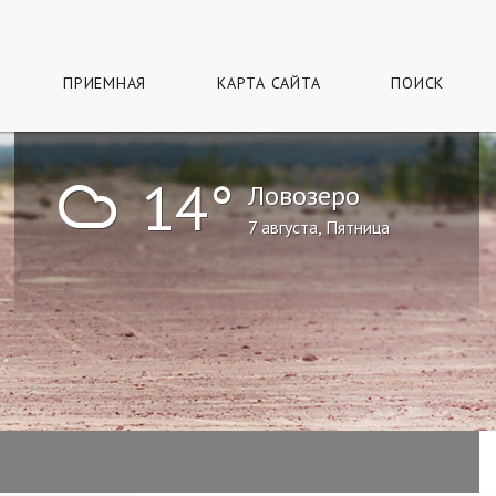
ПРИЕМНАЯ
КАРТА САЙТА
ПОИСК
!
14°
Ловозеро
7 августа, Пятница