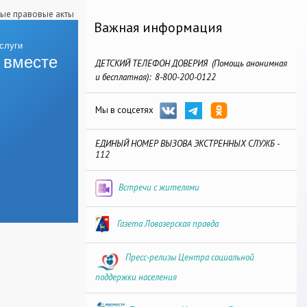
ые правовые акты
Важная информация
 вместе
ДЕТСКИЙ ТЕЛЕФОН ДОВЕРИЯ (Помощь анонимная
и бесплатная): 8-800-200-0122
Мы в соцсетях
ЕДИНЫЙ НОМЕР ВЫЗОВА ЭКСТРЕННЫХ СЛУЖБ -
112
Встречи с жителями
Газета Ловозерская правда
Пресс-релизы Центра социальной
поддержки населения