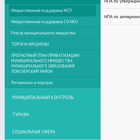
НПА по утвержде
Имущественная поддержка МCП
НПА по антикриз
Имущественная поддержка СО НКО
Реестр муниципального имущества
ТОРГИ И АУКЦИОНЫ
ПРОГНОЗНЫЙ ПЛАН ПРИВАТИЗАЦИИ
МУНИЦИПАЛЬНОГО ИМУЩЕСТВА
МУНИЦИПАЛЬНОГО ОБРАЗОВАНИЯ
ЛОВОЗЕРСКИЙ РАЙОН
Регламенты и порядки
МУНИЦИПАЛЬНЫЙ КОНТРОЛЬ
ТУРИЗМ
СОЦИАЛЬНАЯ СФЕРА