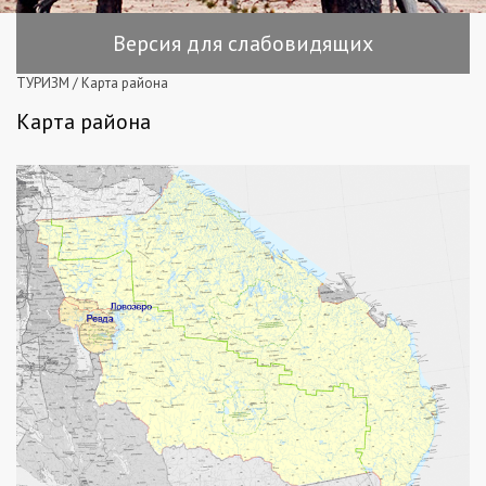
Версия для слабовидящих
ТУРИЗМ
/
Карта района
Карта района