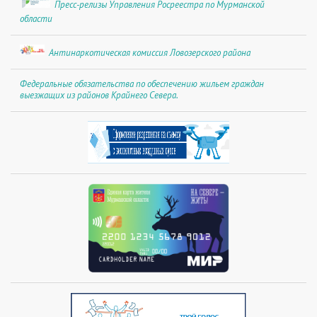
Пресс-релизы Управления Росреестра по Мурманской
области
Антинаркотическая комиссия Ловозерского района
Федеральные обязательства по обеспечению жильем граждан
выезжащих из районов Крайнего Севера.