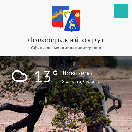
Ловозерский округ
Официальный сайт администрации
!
13°
Ловозеро
8 августа, Суббота