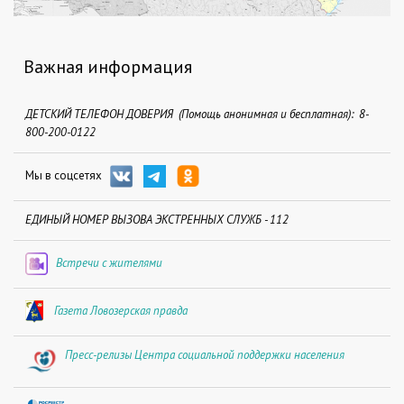
Важная информация
ДЕТСКИЙ ТЕЛЕФОН ДОВЕРИЯ (Помощь анонимная и бесплатная): 8-
800-200-0122
Мы в соцсетях
ЕДИНЫЙ НОМЕР ВЫЗОВА ЭКСТРЕННЫХ СЛУЖБ - 112
Встречи с жителями
Газета Ловозерская правда
Пресс-релизы Центра социальной поддержки населения