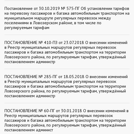
Постановление от 30.10.2019 № 575-ПГ Об установлении тарифов
на перевозку пассажиров и багажа автомобильным транспортом на
муниципальном маршруте регулярных перевозок между
поселениями в Ловозерском районе, в том числе по
регулируемым тарифам
ПОСТАНОВЛЕНИЕ № 410-ПЗ от 23.07.2018 О внесении изменений
в Реестр муниципальных маршрутов регулярных перевозок
пассажиров и багажа автомобильным транспортом на территории
Ловозерского района, по регулируемым тарифам, утверждённый
постановлением администр
ПОСТАНОВЛЕНИЕ № 285-ПГ от 18.05.2018 О внесении изменений
в Реестр муниципальных маршрутов регулярных перевозок
пассажиров и багажа автомобильным транспортом на территории
Ловозерского района, по регулируемым тарифам, утверждённый
постановлением администр
ПОСТАНОВЛЕНИЕ № 60-ПГ от 30.01.2018 О внесении изменений в
Реестр муниципальных маршрутов регулярных перевозок
пассажиров и багажа автомобильным транспортом на территории
Ловозерского района, по регулируемым тарифам, утверждённый
постановлением админист