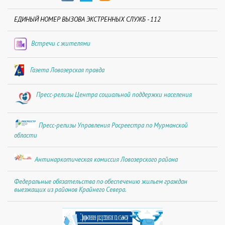
ЕДИНЫЙ НОМЕР ВЫЗОВА ЭКСТРЕННЫХ СЛУЖБ - 112
Встречи с жителями
Газета Ловозерская правда
Пресс-релизы Центра социальной поддержки населения
Пресс-релизы Управления Росреестра по Мурманской
области
Антинаркотическая комиссия Ловозерского района
Федеральные обязательства по обеспечению жильем граждан
выезжащих из районов Крайнего Севера.