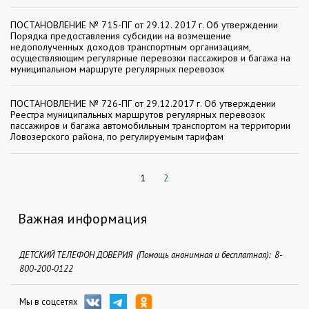
ПОСТАНОВЛЕНИЕ № 715-ПГ от 29.12. 2017 г. Об утверждении
Порядка предоставления субсидии на возмещение
недополученных доходов транспортным организациям,
осуществляющим регулярные перевозки пассажиров и багажа на
муниципальном маршруте регулярных перевозок
ПОСТАНОВЛЕНИЕ № 726-ПГ от 29.12.2017 г. Об утверждении
Реестра муниципальных маршрутов регулярных перевозок
пассажиров и багажа автомобильным транспортом на территории
Ловозерского района, по регулируемым тарифам
1
2
Важная информация
ДЕТСКИЙ ТЕЛЕФОН ДОВЕРИЯ (Помощь анонимная и бесплатная): 8-
800-200-0122
Мы в соцсетях