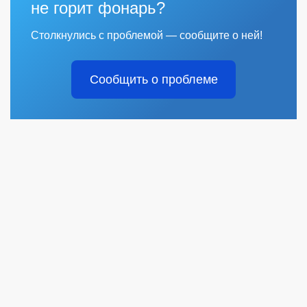
не горит фонарь?
Столкнулись с проблемой — сообщите о ней!
Сообщить о проблеме