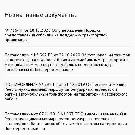
Нормативные документы.
№ 716-ПГ от 18.12.2020 Об утверждении Порядка
предоставления субсидии на поддержку транспортной
организации
Постановление № 567-ПЗ от 22.10.2020 Об установлении тарифов
на перевозку пассажиров и багажа автомобильным транспортом на
муниципальном маршруте регулярных перевозок между
поселениями в Ловозерском районе
ПОСТАНОВЛЕНИЕ № 795-ПГ от 31.12.2019 О внесении измений в
Реестр муниципальных маршрутов регулярных перевозок и
багажа автомобильным транспортом на территории Ловозерского
района
Постановление от 07.11.2019 № 597-ПГ О внесении изменений в
Реестр муниципальных маршрутов регулярных перевозок
пассажиров и багажа автомобильным транспортом на территории
Ловозерского района