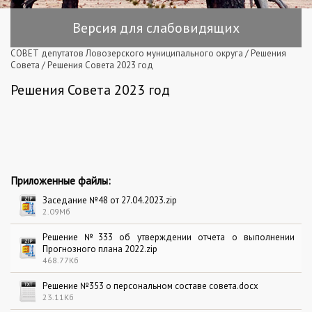
Версия для слабовидящих
СОВЕТ депутатов Ловозерского муниципального округа
/
Решения
Совета
/
Решения Совета 2023 год
Решения Совета 2023 год
Приложенные файлы:
Заседание №48 от 27.04.2023.zip
2.09Мб
Решение №333 об утверждении отчета о выполнении
Прогнозного плана 2022.zip
468.77Кб
Решение №353 о персональном составе совета.docx
23.11Кб