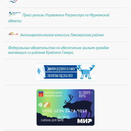
Пресс-релизы Управления Росреестра по Мурманской
области
Антинаркотическая комиссия Ловозерского района
Федеральные обязательства по обеспечению жильем граждан
выезжащих из районов Крайнего Севера.