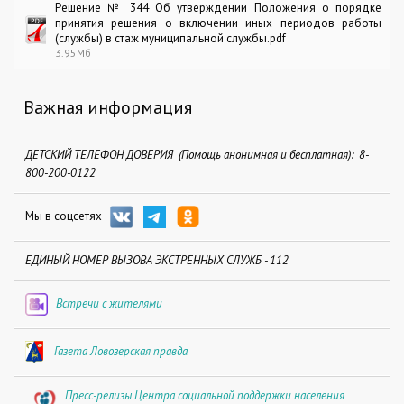
Решение № 344 Об утверждении Положения о порядке
принятия решения о включении иных периодов работы
(службы) в стаж муниципальной службы.pdf
3.95Мб
Важная информация
ДЕТСКИЙ ТЕЛЕФОН ДОВЕРИЯ (Помощь анонимная и бесплатная): 8-
800-200-0122
Мы в соцсетях
ЕДИНЫЙ НОМЕР ВЫЗОВА ЭКСТРЕННЫХ СЛУЖБ - 112
Встречи с жителями
Газета Ловозерская правда
Пресс-релизы Центра социальной поддержки населения