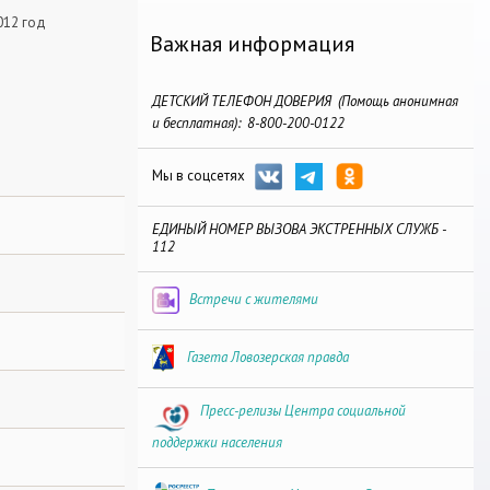
012 год
Важная информация
ДЕТСКИЙ ТЕЛЕФОН ДОВЕРИЯ (Помощь анонимная
и бесплатная): 8-800-200-0122
Мы в соцсетях
ЕДИНЫЙ НОМЕР ВЫЗОВА ЭКСТРЕННЫХ СЛУЖБ -
112
Встречи с жителями
Газета Ловозерская правда
Пресс-релизы Центра социальной
поддержки населения