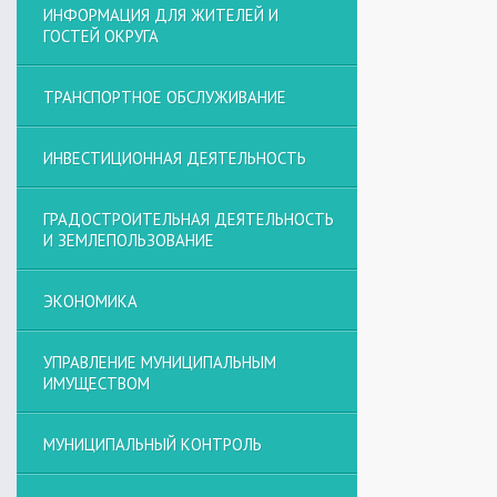
ИНФОРМАЦИЯ ДЛЯ ЖИТЕЛЕЙ И
ГОСТЕЙ ОКРУГА
ТРАНСПОРТНОЕ ОБСЛУЖИВАНИЕ
ИНВЕСТИЦИОННАЯ ДЕЯТЕЛЬНОСТЬ
ГРАДОСТРОИТЕЛЬНАЯ ДЕЯТЕЛЬНОСТЬ
И ЗЕМЛЕПОЛЬЗОВАНИЕ
ЭКОНОМИКА
УПРАВЛЕНИЕ МУНИЦИПАЛЬНЫМ
ИМУЩЕСТВОМ
МУНИЦИПАЛЬНЫЙ КОНТРОЛЬ