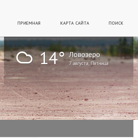
ПРИЕМНАЯ
КАРТА САЙТА
ПОИСК
!
14°
Ловозеро
7 августа, Пятница