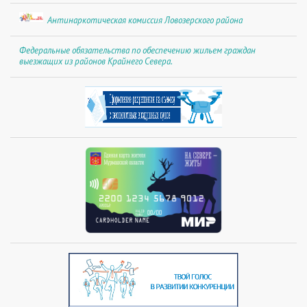
Антинаркотическая комиссия Ловозерского района
Федеральные обязательства по обеспечению жильем граждан
выезжащих из районов Крайнего Севера.