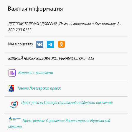
Важная информация
ДЕТСКИЙ ТЕЛЕФОН ДОВЕРИЯ (Помощь анонимная и бесплатная): 8-
800-200-0122
Мы в соцсетях
ЕДИНЫЙ НОМЕР ВЫЗОВА ЭКСТРЕННЫХ СЛУЖБ - 112
Встречи с жителями
Газета Ловозерская правда
Пресс-релизы Центра социальной поддержки населения
Пресс-релизы Управления Росреестра по Мурманской
области