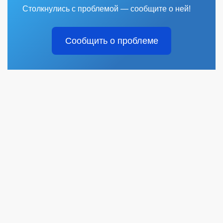
Столкнулись с проблемой — сообщите о ней!
Сообщить о проблеме