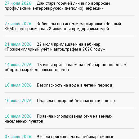
27 июля 2026:
Дан старт горячей линии по вопросам
профилактики энтеровирусной (неполио) инфекции
27 июля 2026:
Вебинары по системе маркировки «Честный
ЗНАК»: программа на 28 июля для предпринимателей
21 июля 2026:
22 июля приглашаем на вебинар
«Поэкземплярный учёт и автоштрафы в 2026 году»
14 июля 2026:
15 июля приглашаем на вебинар по вопросам
оборота маркированных товаров
10 июля 2026:
Безопасность на воде в летний период
10 июля 2026:
Правила пожарной безопасности в лесах
10 июля 2026:
Правила использования огня на землях
населенных пунктов
07 июля 2026:
9 июля приглашаем на вебинар: «Новые