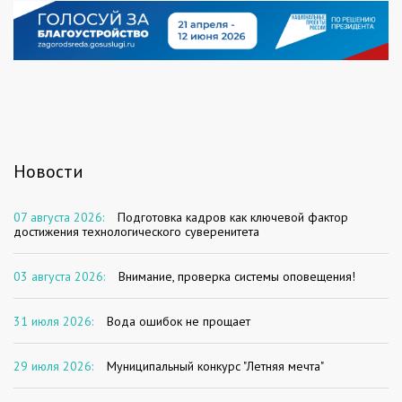
Новости
07 августа 2026:
Подготовка кадров как ключевой фактор
достижения технологического суверенитета
03 августа 2026:
Внимание, проверка системы оповещения!
31 июля 2026:
Вода ошибок не прощает
29 июля 2026:
Муниципальный конкурс "Летняя мечта"