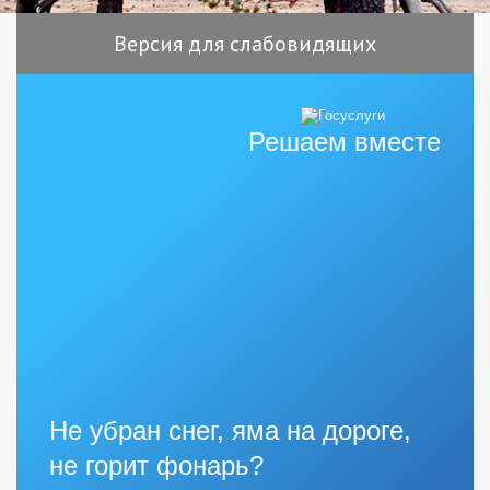
Версия для слабовидящих
Решаем вместе
Не убран снег, яма на дороге,
не горит фонарь?