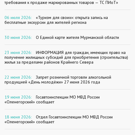
требования к продаже маркированных товаров — ТС ПИоТ»
06 июля 2026:
«Туризм для своих»: открыта запись на
бесплатные экскурсии для жителей региона
30 июня 2026:
О Единой карте жителя Мурманской области
23 июня 2026:
ИНФОРМАЦИЯ для граждан, имеющих право на
получение жилищных субсидий для приобретения (строительства)
жилья за пределами районов Крайнего Севера
22 июня 2026:
Запрет розничной торговли алкогольной
продукцией «День молодёжи» 27 июня 2026 года
19 июня 2026:
Госавтоинспекции МО МВД России
«Оленегорский» сообщает
18 июня 2026:
Отдел Госавтоинспекции МО МВД России
«Оленегорский» сообщает