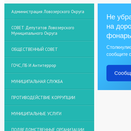
Администрация Ловозерского Округа
Не убра
на доро
СОВЕТ Депутатов Ловозерского
Муниципального Округа
фонарь
Столкнули
ОБЩЕСТВЕННЫЙ СОВЕТ
сообщите о
ГОЧС, ПБ И Антитеррор
Сообщ
МУНИЦИПАЛЬНАЯ СЛУЖБА
ПРОТИВОДЕЙСТВИЕ КОРРУПЦИИ
МУНИЦИПАЛЬНЫЕ УСЛУГИ
ПОДВЕДОМСТВЕННЫЕ ОРГАНИЗАЦИИ