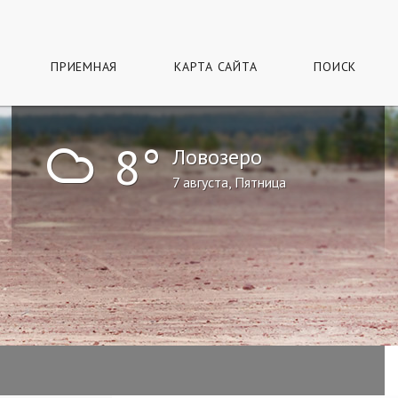
ПРИЕМНАЯ
КАРТА САЙТА
ПОИСК
!
8°
Ловозеро
7 августа, Пятница