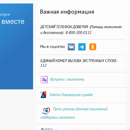
Важная информация
 вместе
ДЕТСКИЙ ТЕЛЕФОН ДОВЕРИЯ (Помощь анонимная
и бесплатная): 8-800-200-0122
Мы в соцсетях
ЕДИНЫЙ НОМЕР ВЫЗОВА ЭКСТРЕННЫХ СЛУЖБ -
112
Встречи с жителями
Газета Ловозерская правда
Пресс-релизы Центра социальной
поддержки населения