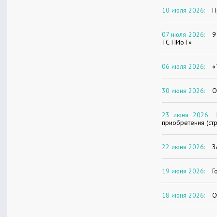
10 июля 2026:
П
07 июля 2026:
9
ТС ПИоТ»
06 июля 2026:
«
30 июня 2026:
О
23 июня 2026:
приобретения (ст
22 июня 2026:
З
19 июня 2026:
Г
18 июня 2026:
О