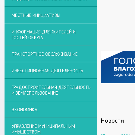
МЕСТНЫЕ ИНИЦИАТИВЫ
ИНФОРМАЦИЯ ДЛЯ ЖИТЕЛЕЙ И
ГОСТЕЙ ОКРУГА
ТРАНСПОРТНОЕ ОБСЛУЖИВАНИЕ
ИНВЕСТИЦИОННАЯ ДЕЯТЕЛЬНОСТЬ
ГРАДОСТРОИТЕЛЬНАЯ ДЕЯТЕЛЬНОСТЬ
И ЗЕМЛЕПОЛЬЗОВАНИЕ
ЭКОНОМИКА
Новости
УПРАВЛЕНИЕ МУНИЦИПАЛЬНЫМ
ИМУЩЕСТВОМ