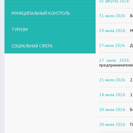
03 августа 2026:
МУНИЦИПАЛЬНЫЙ КОНТРОЛЬ
31 июля 2026:
В
ТУРИЗМ
29 июля 2026:
М
27 июля 2026:
Д
СОЦИАЛЬНАЯ СФЕРА
27 июля 2026:
предпринимателе
21 июля 2026:
2
14 июля 2026:
1
10 июля 2026:
Б
10 июля 2026:
П