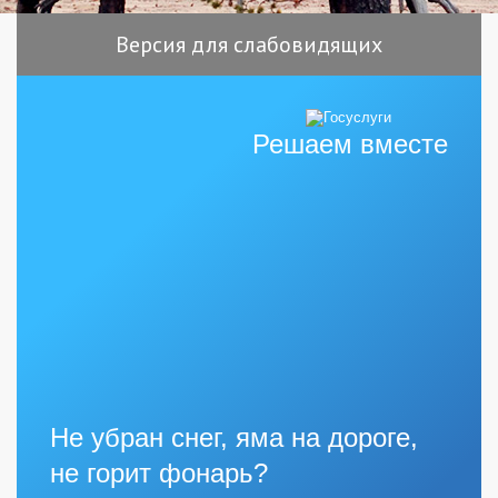
Версия для слабовидящих
Решаем вместе
Не убран снег, яма на дороге,
не горит фонарь?