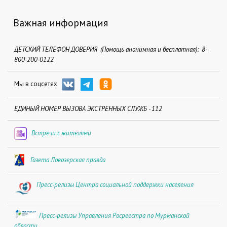
Важная информация
ДЕТСКИЙ ТЕЛЕФОН ДОВЕРИЯ (Помощь анонимная и бесплатная): 8-
800-200-0122
Мы в соцсетях
ЕДИНЫЙ НОМЕР ВЫЗОВА ЭКСТРЕННЫХ СЛУЖБ - 112
Встречи с жителями
Газета Ловозерская правда
Пресс-релизы Центра социальной поддержки населения
Пресс-релизы Управления Росреестра по Мурманской
области