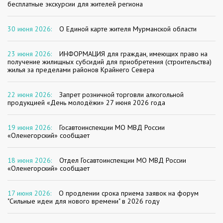
бесплатные экскурсии для жителей региона
30 июня 2026:
О Единой карте жителя Мурманской области
23 июня 2026:
ИНФОРМАЦИЯ для граждан, имеющих право на
получение жилищных субсидий для приобретения (строительства)
жилья за пределами районов Крайнего Севера
22 июня 2026:
Запрет розничной торговли алкогольной
продукцией «День молодёжи» 27 июня 2026 года
19 июня 2026:
Госавтоинспекции МО МВД России
«Оленегорский» сообщает
18 июня 2026:
Отдел Госавтоинспекции МО МВД России
«Оленегорский» сообщает
17 июня 2026:
О продлении срока приема заявок на форум
"Сильные идеи для нового времени" в 2026 году