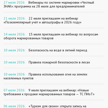
27 июля 2026:
Вебинары по системе маркировки «Честный
ЗНАК»: программа на 28 июля для предпринимателей
21 июля 2026:
22 июля приглашаем на вебинар
«Поэкземплярный учёт и автоштрафы в 2026 году»
14 июля 2026:
15 июля приглашаем на вебинар по вопросам
оборота маркированных товаров
10 июля 2026:
Безопасность на воде в летний период
10 июля 2026:
Правила пожарной безопасности в лесах
10 июля 2026:
Правила использования огня на землях
населенных пунктов
07 июля 2026:
9 июля приглашаем на вебинар: «Новые
требования к продаже маркированных товаров — ТС ПИоТ»
06 июля 2026:
«Туризм для своих»: открыта запись на