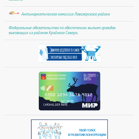
Антинаркотическая комиссия Ловозерского района
Федеральные обязательства по обеспечению жильем граждан
выезжащих из районов Крайнего Севера.