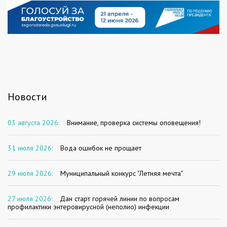
Новости
03 августа 2026:
Внимание, проверка системы оповещения!
31 июля 2026:
Вода ошибок не прощает
29 июля 2026:
Муниципальный конкурс "Летняя мечта"
27 июля 2026:
Дан старт горячей линии по вопросам
профилактики энтеровирусной (неполио) инфекции