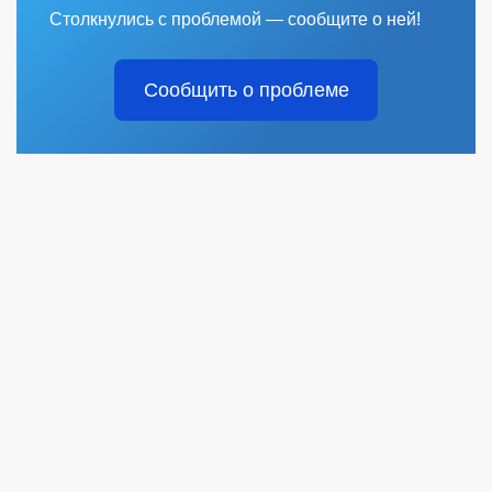
Столкнулись с проблемой — сообщите о ней!
Сообщить о проблеме