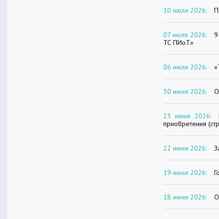
10 июля 2026:
П
07 июля 2026:
9
ТС ПИоТ»
06 июля 2026:
«
30 июня 2026:
О
23 июня 2026:
приобретения (ст
22 июня 2026:
З
19 июня 2026:
Г
18 июня 2026:
О