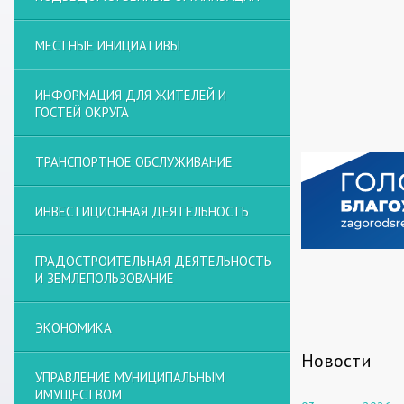
МЕСТНЫЕ ИНИЦИАТИВЫ
ИНФОРМАЦИЯ ДЛЯ ЖИТЕЛЕЙ И
ГОСТЕЙ ОКРУГА
ТРАНСПОРТНОЕ ОБСЛУЖИВАНИЕ
ИНВЕСТИЦИОННАЯ ДЕЯТЕЛЬНОСТЬ
ГРАДОСТРОИТЕЛЬНАЯ ДЕЯТЕЛЬНОСТЬ
И ЗЕМЛЕПОЛЬЗОВАНИЕ
ЭКОНОМИКА
Новости
УПРАВЛЕНИЕ МУНИЦИПАЛЬНЫМ
ИМУЩЕСТВОМ