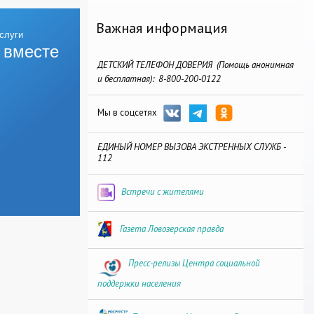
Важная информация
 вместе
ДЕТСКИЙ ТЕЛЕФОН ДОВЕРИЯ (Помощь анонимная
и бесплатная): 8-800-200-0122
Мы в соцсетях
ЕДИНЫЙ НОМЕР ВЫЗОВА ЭКСТРЕННЫХ СЛУЖБ -
112
Встречи с жителями
Газета Ловозерская правда
Пресс-релизы Центра социальной
поддержки населения