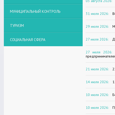
03 августа 2026:
МУНИЦИПАЛЬНЫЙ КОНТРОЛЬ
31 июля 2026:
В
ТУРИЗМ
29 июля 2026:
М
27 июля 2026:
Д
СОЦИАЛЬНАЯ СФЕРА
27 июля 2026:
предпринимателе
21 июля 2026:
2
14 июля 2026:
1
10 июля 2026:
Б
10 июля 2026:
П