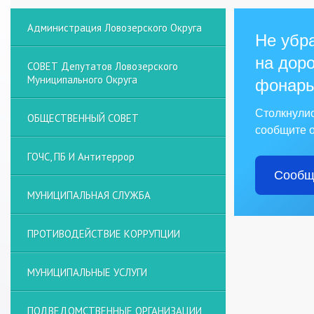
Администрация Ловозерского Округа
Не убра
на доро
СОВЕТ Депутатов Ловозерского
Муниципального Округа
фонарь
Столкнули
ОБЩЕСТВЕННЫЙ СОВЕТ
сообщите о
ГОЧС, ПБ И Антитеррор
Сообщ
МУНИЦИПАЛЬНАЯ СЛУЖБА
ПРОТИВОДЕЙСТВИЕ КОРРУПЦИИ
МУНИЦИПАЛЬНЫЕ УСЛУГИ
ПОДВЕДОМСТВЕННЫЕ ОРГАНИЗАЦИИ