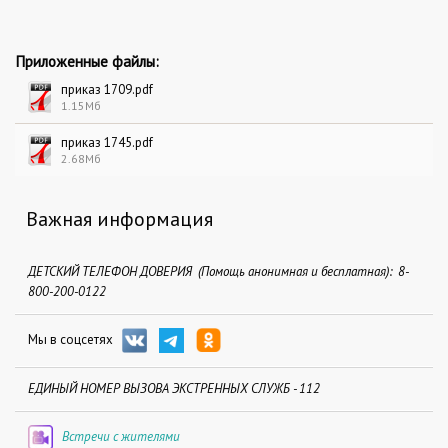
Приложенные файлы:
приказ 1709.pdf
1.15Мб
приказ 1745.pdf
2.68Мб
Важная информация
ДЕТСКИЙ ТЕЛЕФОН ДОВЕРИЯ (Помощь анонимная и бесплатная): 8-
800-200-0122
Мы в соцсетях
ЕДИНЫЙ НОМЕР ВЫЗОВА ЭКСТРЕННЫХ СЛУЖБ - 112
Встречи с жителями