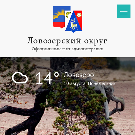
Ловозерский округ
Официальный сайт администрации
!
14°
Ловозеро
10 августа, Понедельник