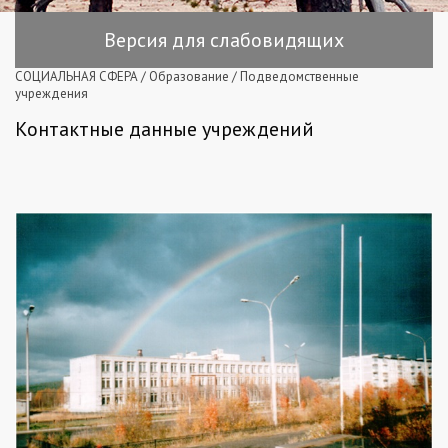
Версия для слабовидящих
СОЦИАЛЬНАЯ СФЕРА
/
Образование
/
Подведомственные
учреждения
Контактные данные учреждений