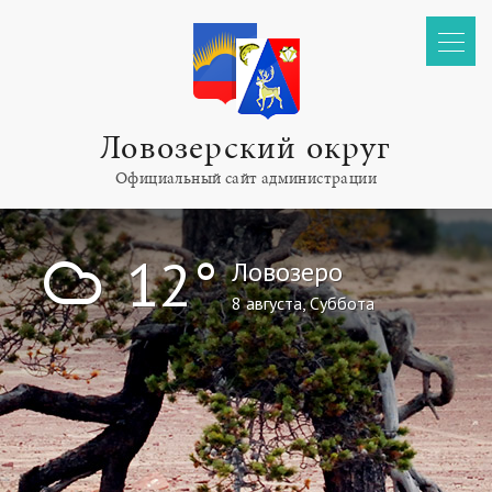
Ловозерский округ
Официальный сайт администрации
!
12°
Ловозеро
8 августа, Суббота