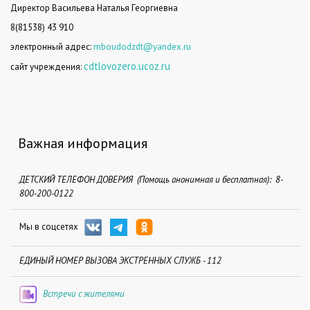
Директор Васильева Наталья Георгиевна
8(81538) 43 910
электронный адрес:
mboudodzdt@yandex.ru
cdtlovozero.ucoz.ru
сайт учреждения:
Важная информация
ДЕТСКИЙ ТЕЛЕФОН ДОВЕРИЯ (Помощь анонимная и бесплатная): 8-
800-200-0122
Мы в соцсетях
ЕДИНЫЙ НОМЕР ВЫЗОВА ЭКСТРЕННЫХ СЛУЖБ - 112
Встречи с жителями