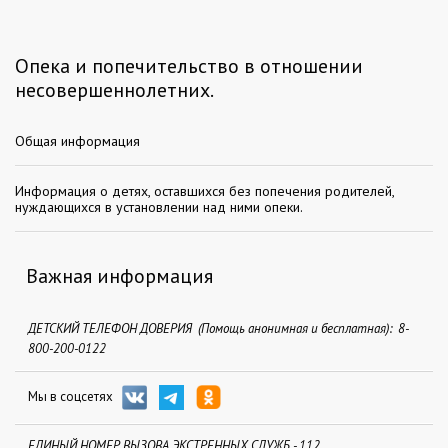
Опека и попечительство в отношении
несовершеннолетних.
Общая информация
Информация о детях, оставшихся без попечения родителей,
нуждающихся в установлении над ними опеки.
Важная информация
ДЕТСКИЙ ТЕЛЕФОН ДОВЕРИЯ (Помощь анонимная и бесплатная): 8-
800-200-0122
Мы в соцсетях
ЕДИНЫЙ НОМЕР ВЫЗОВА ЭКСТРЕННЫХ СЛУЖБ - 112