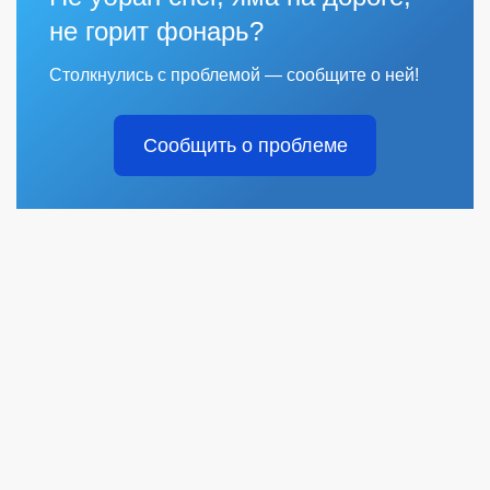
не горит фонарь?
Столкнулись с проблемой — сообщите о ней!
Сообщить о проблеме