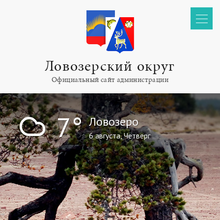
Ловозерский округ
Официальный сайт администрации
!
7°
Ловозеро
6 августа, Четверг