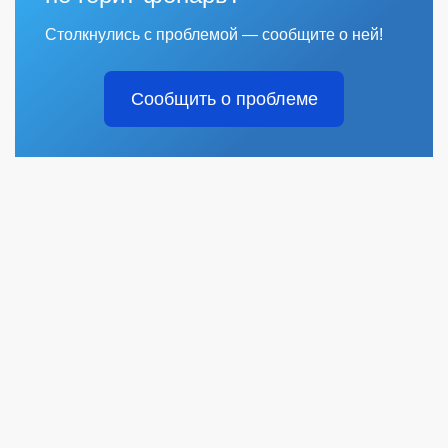
Столкнулись с проблемой — сообщите о ней!
Сообщить о проблеме