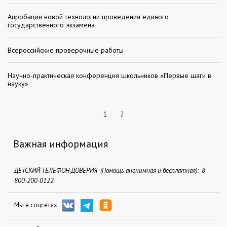
Апробация новой технологии проведения единого
государственного экзамена
Всероссийские проверочные работы
Научно-практическая конференция школьников «Первые шаги в
науку»
1
2
Важная информация
ДЕТСКИЙ ТЕЛЕФОН ДОВЕРИЯ (Помощь анонимная и бесплатная): 8-
800-200-0122
Мы в соцсетях