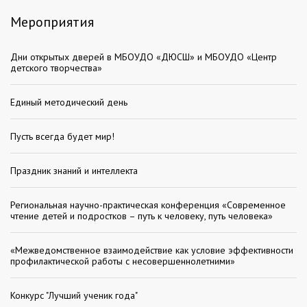
Мероприятия
Дни открытых дверей в МБОУДО «ДЮСШ» и МБОУДО «Центр
детского творчества»
Единый методический день
Пусть всегда будет мир!
Праздник знаний и интеллекта
Региональная научно-практическая конференция «Современное
чтение детей и подростков – путь к человеку, путь человека»
«Межведомственное взаимодействие как условие эффективности
профилактической работы с несовершеннолетними»
Конкурс "Лучший ученик года"