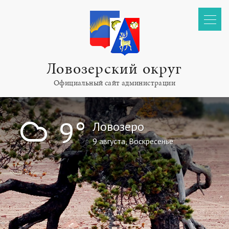
Ловозерский округ
Официальный сайт администрации
!
9°
Ловозеро
9 августа, Воскресенье