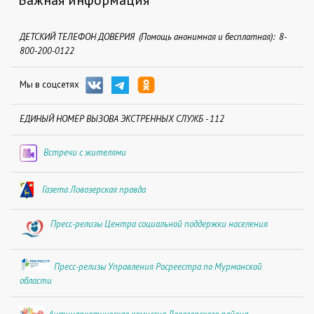
Важная информация
ДЕТСКИЙ ТЕЛЕФОН ДОВЕРИЯ (Помощь анонимная и бесплатная): 8-
800-200-0122
Мы в соцсетях
ЕДИНЫЙ НОМЕР ВЫЗОВА ЭКСТРЕННЫХ СЛУЖБ - 112
Встречи с жителями
Газета Ловозерская правда
Пресс-релизы Центра социальной поддержки населения
Пресс-релизы Управления Росреестра по Мурманской
области