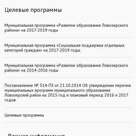
Целевые программы
Муниципальная программа «Развитие образования Ловозерского
района» на 2017-2019 годы
Муниципальная программа «Социальная поддержка отдельных
категорий граждан» на 2017-2019 годы.
Муниципальная программа «Развитие образования Ловозерского
района» на 2014-2016 годы
Постановление № 514-ПЗ от 21.10.2014 Об утверждении перечня
муниципальных программ муниципального образования
Ловозерский район на 2015 год и плановый период 2016 и 2017
годов
Целевые программы