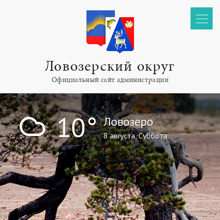
Ловозерский округ
Официальный сайт администрации
!
10°
Ловозеро
8 августа, Суббота