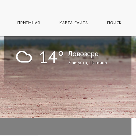
ПРИЕМНАЯ
КАРТА САЙТА
ПОИСК
!
14°
Ловозеро
7 августа, Пятница