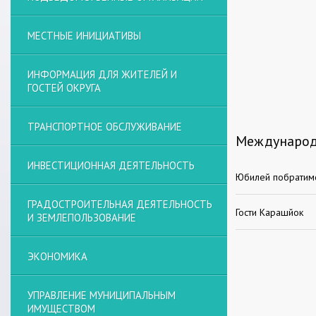
МЕСТНЫЕ ИНИЦИАТИВЫ
ИНФОРМАЦИЯ ДЛЯ ЖИТЕЛЕЙ И
ГОСТЕЙ ОКРУГА
ТРАНСПОРТНОЕ ОБСЛУЖИВАНИЕ
Международ
ИНВЕСТИЦИОННАЯ ДЕЯТЕЛЬНОСТЬ
Юбилей побратимс
ГРАДОСТРОИТЕЛЬНАЯ ДЕЯТЕЛЬНОСТЬ
Гости Карашйок
И ЗЕМЛЕПОЛЬЗОВАНИЕ
ЭКОНОМИКА
УПРАВЛЕНИЕ МУНИЦИПАЛЬНЫМ
ИМУЩЕСТВОМ