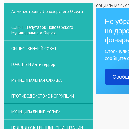
СОЦИАЛЬНАЯ СФЕ
Администрация Ловозерского Округа
Не убра
СОВЕТ Депутатов Ловозерского
на доро
Муниципального Округа
фонарь
ОБЩЕСТВЕННЫЙ СОВЕТ
Столкнули
сообщите о
ГОЧС, ПБ И Антитеррор
Сообщ
МУНИЦИПАЛЬНАЯ СЛУЖБА
ПРОТИВОДЕЙСТВИЕ КОРРУПЦИИ
МУНИЦИПАЛЬНЫЕ УСЛУГИ
ПОДВЕДОМСТВЕННЫЕ ОРГАНИЗАЦИИ