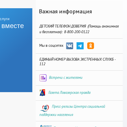
Важная информация
 вместе
ДЕТСКИЙ ТЕЛЕФОН ДОВЕРИЯ (Помощь анонимная
и бесплатная): 8-800-200-0122
Мы в соцсетях
ЕДИНЫЙ НОМЕР ВЫЗОВА ЭКСТРЕННЫХ СЛУЖБ -
112
Встречи с жителями
Газета Ловозерская правда
Пресс-релизы Центра социальной
поддержки населения