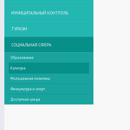
МУНИЦИПАЛЬНЫЙ КОНТРОЛЬ
ТУРИЗМ
СОЦИАЛЬНАЯ СФЕРА
Образование
Культура
Молодежная политика
Физкультура и спорт
Доступная среда