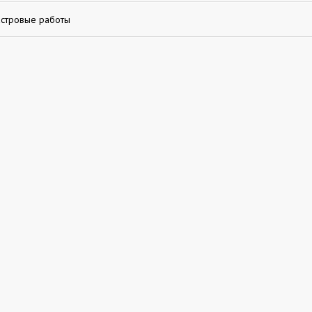
астровые работы