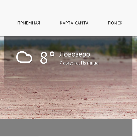
ПРИЕМНАЯ
КАРТА САЙТА
ПОИСК
!
8°
Ловозеро
7 августа, Пятница