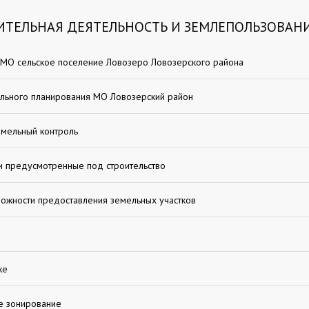
ИТЕЛЬНАЯ ДЕЯТЕЛЬНОСТЬ И ЗЕМЛЕПОЛЬЗОВАН
 МО сельское поселение Ловозеро Ловозерского района
льного планирования МО Ловозерский район
мельный контроль
и предусмотренные под строительство
ожности предоставления земельных участков
ке
е зонирование