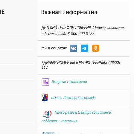
ИЕ
Важная информация
ДЕТСКИЙ ТЕЛЕФОН ДОВЕРИЯ (Помощь анонимная
и бесплатная): 8-800-200-0122
Мы в соцсетях
ЕДИНЫЙ НОМЕР ВЫЗОВА ЭКСТРЕННЫХ СЛУЖБ -
112
Встречи с жителями
Газета Ловозерская правда
Пресс-релизы Центра социальной
поддержки населения