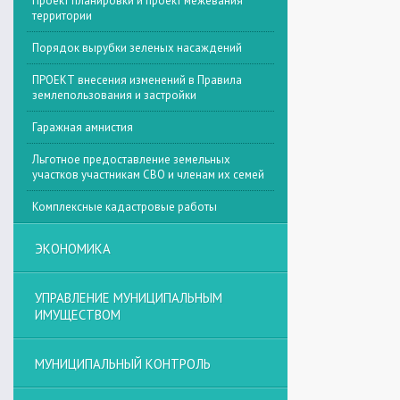
Проект планировки и проект межевания
территории
Порядок вырубки зеленых насаждений
ПРОЕКТ внесения изменений в Правила
землепользования и застройки
Гаражная амнистия
Льготное предоставление земельных
участков участникам СВО и членам их семей
Комплексные кадастровые работы
ЭКОНОМИКА
УПРАВЛЕНИЕ МУНИЦИПАЛЬНЫМ
ИМУЩЕСТВОМ
МУНИЦИПАЛЬНЫЙ КОНТРОЛЬ