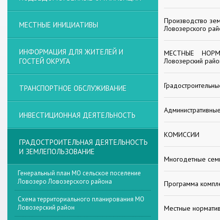
Производство зем
МЕСТНЫЕ ИНИЦИАТИВЫ
Ловозерского рай
ИНФОРМАЦИЯ ДЛЯ ЖИТЕЛЕЙ И
МЕСТНЫЕ НОРМА
ГОСТЕЙ ОКРУГА
Ловозерский райо
Градостроительны
ТРАНСПОРТНОЕ ОБСЛУЖИВАНИЕ
Административные
ИНВЕСТИЦИОННАЯ ДЕЯТЕЛЬНОСТЬ
КОМИССИИ
ГРАДОСТРОИТЕЛЬНАЯ ДЕЯТЕЛЬНОСТЬ
И ЗЕМЛЕПОЛЬЗОВАНИЕ
Многодетные сем
Генеральный план МО сельское поселение
Ловозеро Ловозерского района
Программа компле
Схема территориального планирования МО
Ловозерский район
Местные норматив