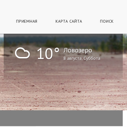
ПРИЕМНАЯ
КАРТА САЙТА
ПОИСК
!
10°
Ловозеро
8 августа, Суббота