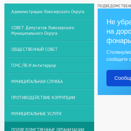
ПОДВЕДОМСТВЕНН
Администрация Ловозерского Округа
Не убра
СОВЕТ Депутатов Ловозерского
на доро
Муниципального Округа
фонарь
ОБЩЕСТВЕННЫЙ СОВЕТ
Столкнули
сообщите о
ГОЧС, ПБ И Антитеррор
Сообщ
МУНИЦИПАЛЬНАЯ СЛУЖБА
ПРОТИВОДЕЙСТВИЕ КОРРУПЦИИ
МУНИЦИПАЛЬНЫЕ УСЛУГИ
ПОДВЕДОМСТВЕННЫЕ ОРГАНИЗАЦИИ