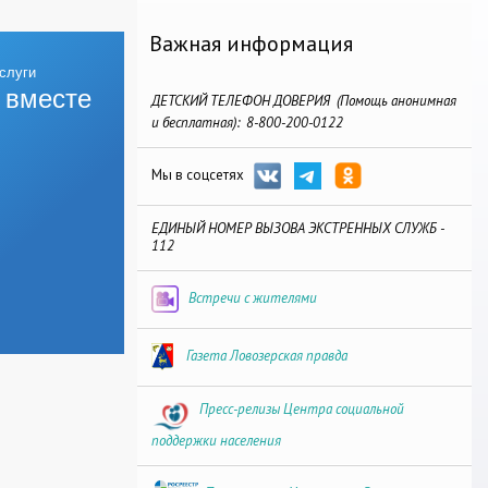
Важная информация
 вместе
ДЕТСКИЙ ТЕЛЕФОН ДОВЕРИЯ (Помощь анонимная
и бесплатная): 8-800-200-0122
Мы в соцсетях
ЕДИНЫЙ НОМЕР ВЫЗОВА ЭКСТРЕННЫХ СЛУЖБ -
112
Встречи с жителями
Газета Ловозерская правда
Пресс-релизы Центра социальной
поддержки населения