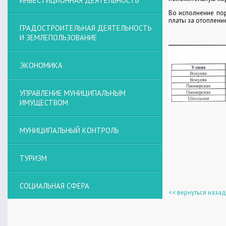
ИНВЕСТИЦИОННАЯ ДЕЯТЕЛЬНОСТЬ
Во исполнение пор
платы за отоплени
ГРАДОСТРОИТЕЛЬНАЯ ДЕЯТЕЛЬНОСТЬ
И ЗЕМЛЕПОЛЬЗОВАНИЕ
ЭКОНОМИКА
УПРАВЛЕНИЕ МУНИЦИПАЛЬНЫМ
ИМУЩЕСТВОМ
МУНИЦИПАЛЬНЫЙ КОНТРОЛЬ
ТУРИЗМ
СОЦИАЛЬНАЯ СФЕРА
<< вернуться назад