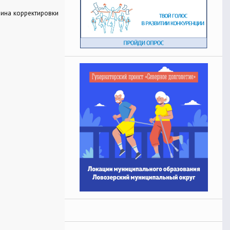
чина корректировки