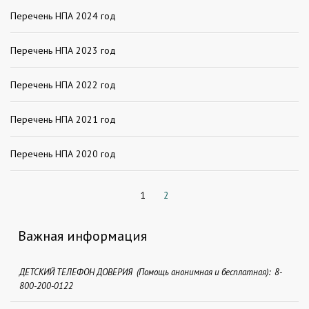
Перечень НПА 2024 год
Перечень НПА 2023 год
Перечень НПА 2022 год
Перечень НПА 2021 год
Перечень НПА 2020 год
1
2
Важная информация
ДЕТСКИЙ ТЕЛЕФОН ДОВЕРИЯ (Помощь анонимная и бесплатная): 8-
800-200-0122