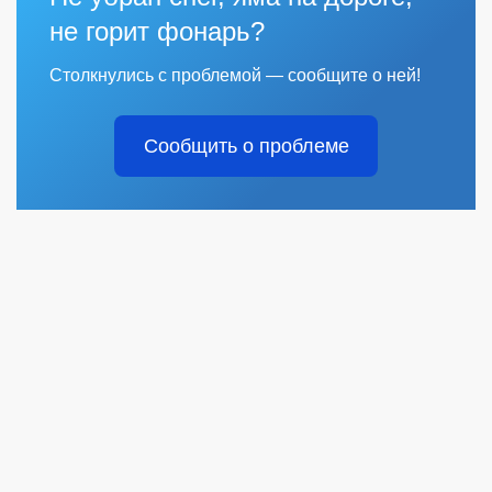
не горит фонарь?
Столкнулись с проблемой — сообщите о ней!
Сообщить о проблеме