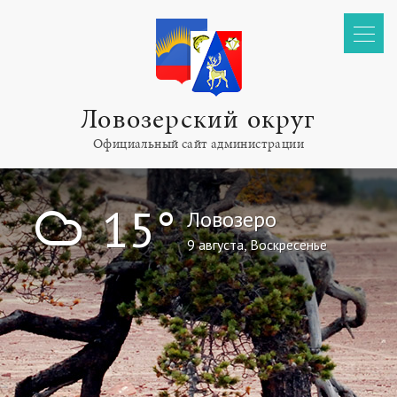
Ловозерский округ
Официальный сайт администрации
!
15°
Ловозеро
9 августа, Воскресенье