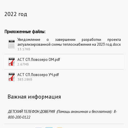
2022 год
Приложенные файлы:
Уведомление о завершении разработки проекта
актуализированной схемы теплоснабжения на 2023 год.docx
13.17Кб
АСТ СП Ловозеро ОМ.pdf
2.67Мб
АСТ СП Ловозеро УЧ.pdf
383.28Кб
Важная информация
ДЕТСКИЙ ТЕЛЕФОН ДОВЕРИЯ (Помощь анонимная и бесплатная): 8-
800-200-0122