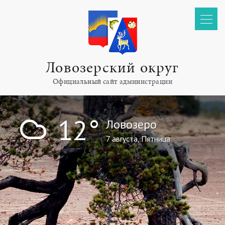
Ловозерский округ
Официальный сайт администрации
!
12°
Ловозеро
7 августа, Пятница