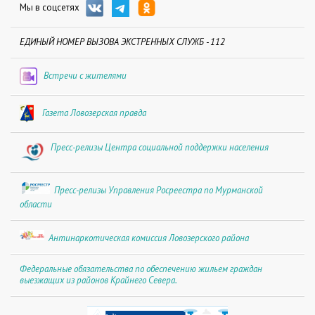
Мы в соцсетях
ЕДИНЫЙ НОМЕР ВЫЗОВА ЭКСТРЕННЫХ СЛУЖБ - 112
Встречи с жителями
Газета Ловозерская правда
Пресс-релизы Центра социальной поддержки населения
Пресс-релизы Управления Росреестра по Мурманской
области
Антинаркотическая комиссия Ловозерского района
Федеральные обязательства по обеспечению жильем граждан
выезжащих из районов Крайнего Севера.