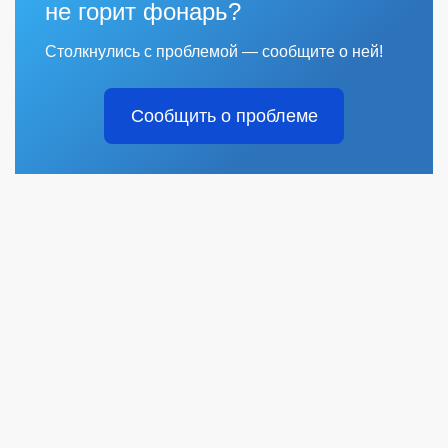
не горит фонарь?
Столкнулись с проблемой — сообщите о ней!
Сообщить о проблеме