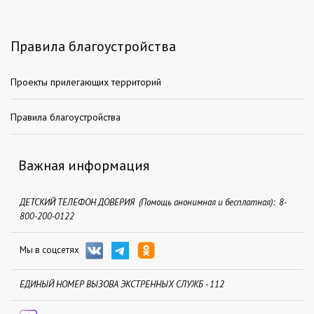
Правила благоустройства
Проекты прилегающих территорий
Правила благоустройства
Важная информация
ДЕТСКИЙ ТЕЛЕФОН ДОВЕРИЯ (Помощь анонимная и бесплатная): 8-
800-200-0122
Мы в соцсетях
ЕДИНЫЙ НОМЕР ВЫЗОВА ЭКСТРЕННЫХ СЛУЖБ - 112