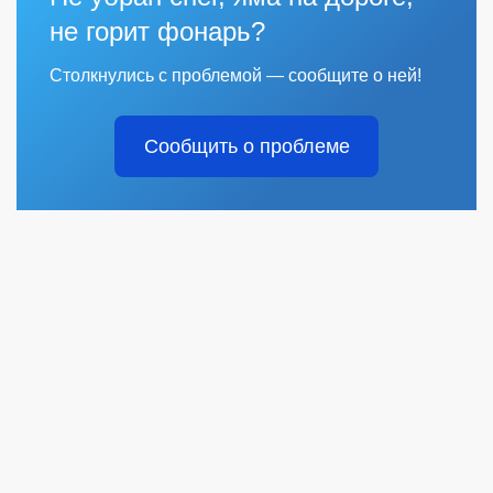
не горит фонарь?
Столкнулись с проблемой — сообщите о ней!
Сообщить о проблеме