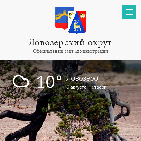
Ловозерский округ
Официальный сайт администрации
!
10°
Ловозеро
6 августа, Четверг