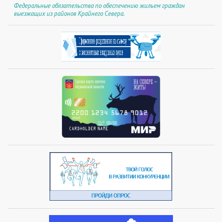
Федеральные обязательства по обеспечению жильем граждан
выезжащих из районов Крайнего Севера.