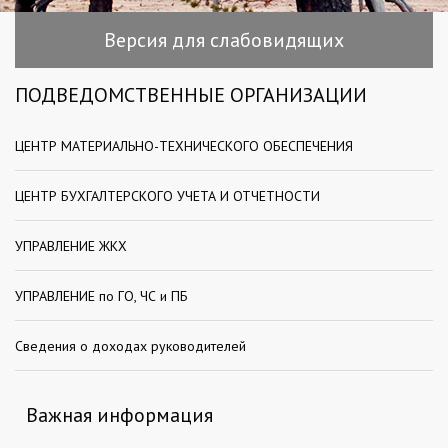
Версия для слабовидящих
ПОДВЕДОМСТВЕННЫЕ ОРГАНИЗАЦИИ
ЦЕНТР МАТЕРИАЛЬНО-ТЕХНИЧЕСКОГО ОБЕСПЕЧЕНИЯ
ЦЕНТР БУХГАЛТЕРСКОГО УЧЕТА И ОТЧЕТНОСТИ
УПРАВЛЕНИЕ ЖКХ
УПРАВЛЕНИЕ по ГО, ЧС и ПБ
Сведения о доходах руководителей
Важная информация