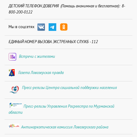
ДЕТСКИЙ ТЕЛЕФОН ДОВЕРИЯ (Помощь анонимная и бесплатная): 8-
800-200-0122
Мы в соцсетях
ЕДИНЫЙ НОМЕР ВЫЗОВА ЭКСТРЕННЫХ СЛУЖБ - 112
Встречи с жителями
Газета Ловозерская правда
Пресс-релизы Центра социальной поддержки населения
Пресс-релизы Управления Росреестра по Мурманской
области
Антинаркотическая комиссия Ловозерского района