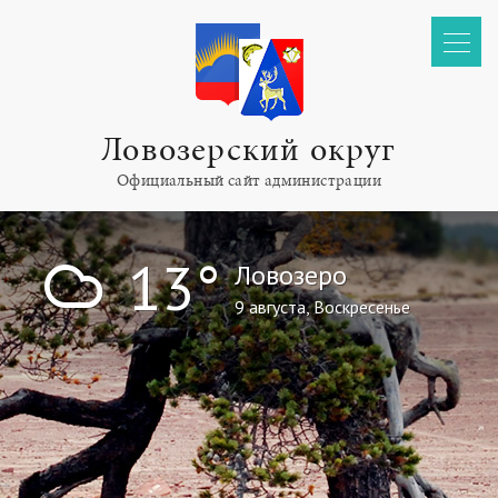
Ловозерский округ
Официальный сайт администрации
!
13°
Ловозеро
9 августа, Воскресенье