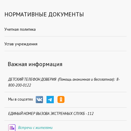
НОРМАТИВНЫЕ ДОКУМЕНТЫ
Учетная политика
Устав учреждения
Важная информация
ДЕТСКИЙ ТЕЛЕФОН ДОВЕРИЯ (Помощь анонимная и бесплатная): 8-
800-200-0122
Мы в соцсетях
ЕДИНЫЙ НОМЕР ВЫЗОВА ЭКСТРЕННЫХ СЛУЖБ - 112
Встречи с жителями