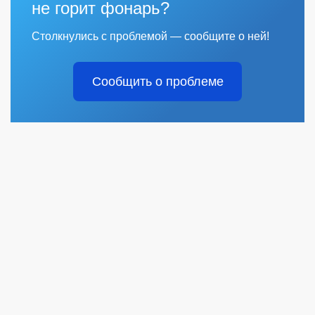
не горит фонарь?
Столкнулись с проблемой — сообщите о ней!
Сообщить о проблеме