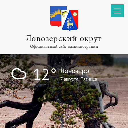
Ловозерский округ
Официальный сайт администрации
!
12°
Ловозеро
7 августа, Пятница