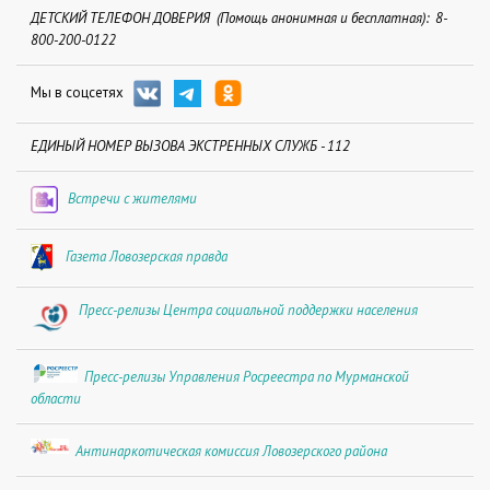
ДЕТСКИЙ ТЕЛЕФОН ДОВЕРИЯ (Помощь анонимная и бесплатная): 8-
800-200-0122
Мы в соцсетях
ЕДИНЫЙ НОМЕР ВЫЗОВА ЭКСТРЕННЫХ СЛУЖБ - 112
Встречи с жителями
Газета Ловозерская правда
Пресс-релизы Центра социальной поддержки населения
Пресс-релизы Управления Росреестра по Мурманской
области
Антинаркотическая комиссия Ловозерского района