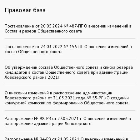
Правовая база
Постановление от 20.05.2024 № 487-ПГ О внесении изменений в
Состав и резерв Общественного совета
Постановление от 24.03.2022 № 156-ПГ О внесении изменений в
состав Общественного совета
Об утверждении состава Общественного совета и списка резерва
кандидатов в состав Общественного совета при администрации
Ловозерского района 2021г.
О внесении изменений в распоряженне администрацин
Ловозерского района от 31.03.2021 года № 55-РГ «О создании
конкурсной комиссии по формированию Общественного совета
Распоряжение № 98-РЗ от 27.05.2021 г. О внесении изменений в
распоряжение администрации Ловозерского
Распоряжение № 94-РЗ от 21.05.2021 О внесении изменений в