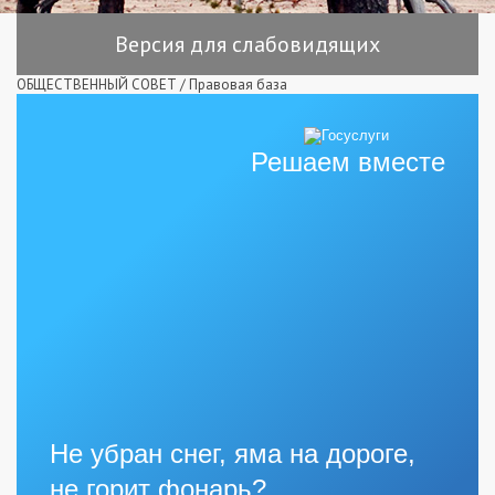
Версия для слабовидящих
ОБЩЕСТВЕННЫЙ СОВЕТ
/
Правовая база
Решаем вместе
Не убран снег, яма на дороге,
не горит фонарь?