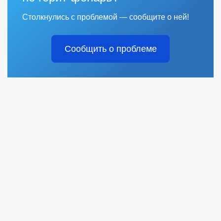
Столкнулись с проблемой — сообщите о ней!
Сообщить о проблеме