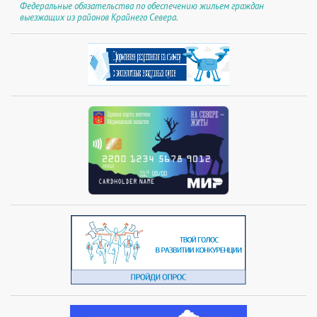
Федеральные обязательства по обеспечению жильем граждан
выезжащих из районов Крайнего Севера.