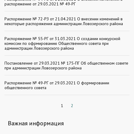
распоряжение от 29.03.2021 № 49-РГ
Распоряжение № 72-РЗ от 21.04.2021 О внесении изменений в
некоторые распоряжения администрации Ловозерского района
Распоряжение № 55-РГ от 31.03.2021 О создании конкурсной
комиссии по офрмированию Общественного совета при
администрации Ловозерского района
Постановление от 29.03.2021 № 175-ПГ Об общественном совете
при администрации Ловозерского района
Распоряжение № 49-РГ от 29.03.2021 О формировании
общественного совета
1
2
Важная информация