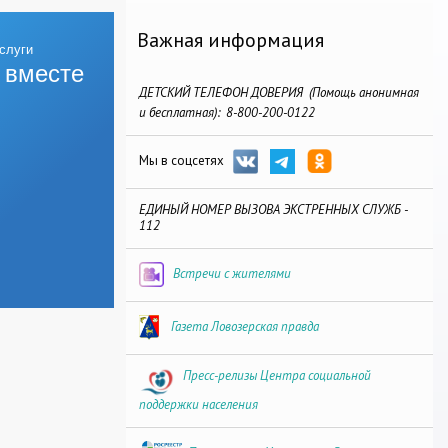
Важная информация
 вместе
ДЕТСКИЙ ТЕЛЕФОН ДОВЕРИЯ (Помощь анонимная
и бесплатная): 8-800-200-0122
Мы в соцсетях
ЕДИНЫЙ НОМЕР ВЫЗОВА ЭКСТРЕННЫХ СЛУЖБ -
112
Встречи с жителями
Газета Ловозерская правда
Пресс-релизы Центра социальной
поддержки населения