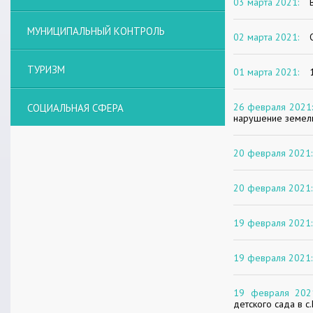
03 марта 2021:
МУНИЦИПАЛЬНЫЙ КОНТРОЛЬ
02 марта 2021:
ТУРИЗМ
01 марта 2021:
26 февраля 2021:
СОЦИАЛЬНАЯ СФЕРА
нарушение земель
20 февраля 2021:
20 февраля 2021:
19 февраля 2021:
19 февраля 2021:
19 февраля 202
детского сада в с