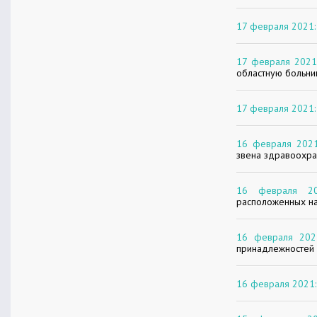
17 февраля 2021:
17 февраля 2021
областную больни
17 февраля 2021:
16 февраля 2021
звена здравоохр
16 февраля 20
расположенных на
16 февраля 202
принадлежностей 
16 февраля 2021: