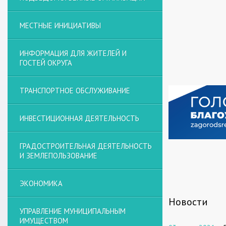
МЕСТНЫЕ ИНИЦИАТИВЫ
ИНФОРМАЦИЯ ДЛЯ ЖИТЕЛЕЙ И
ГОСТЕЙ ОКРУГА
ТРАНСПОРТНОЕ ОБСЛУЖИВАНИЕ
ИНВЕСТИЦИОННАЯ ДЕЯТЕЛЬНОСТЬ
ГРАДОСТРОИТЕЛЬНАЯ ДЕЯТЕЛЬНОСТЬ
И ЗЕМЛЕПОЛЬЗОВАНИЕ
ЭКОНОМИКА
Новости
УПРАВЛЕНИЕ МУНИЦИПАЛЬНЫМ
ИМУЩЕСТВОМ