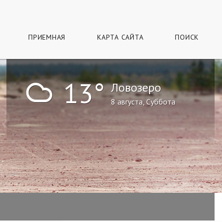
ПРИЕМНАЯ
КАРТА САЙТА
ПОИСК
!
13°
Ловозеро
8 августа, Суббота