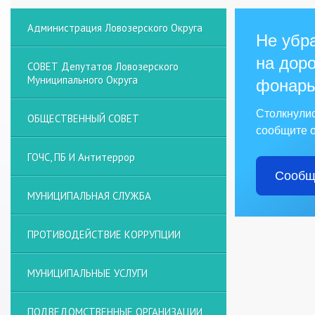
Администрация Ловозерского Округа
Не убра
на доро
СОВЕТ Депутатов Ловозерского
Муниципального Округа
фонарь
Столкнули
ОБЩЕСТВЕННЫЙ СОВЕТ
сообщите о
ГОЧС, ПБ И Антитеррор
Сообщ
МУНИЦИПАЛЬНАЯ СЛУЖБА
ПРОТИВОДЕЙСТВИЕ КОРРУПЦИИ
МУНИЦИПАЛЬНЫЕ УСЛУГИ
ПОДВЕДОМСТВЕННЫЕ ОРГАНИЗАЦИИ