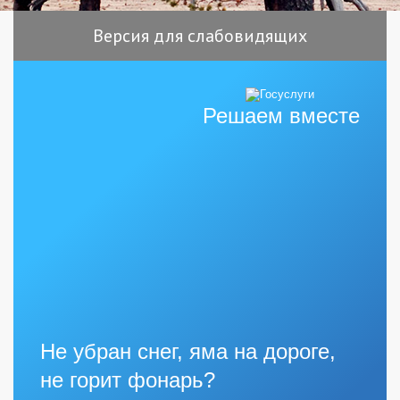
Версия для слабовидящих
Решаем вместе
Не убран снег, яма на дороге,
не горит фонарь?