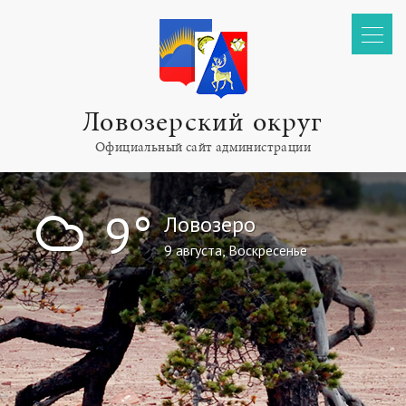
Ловозерский округ
Официальный сайт администрации
!
9°
Ловозеро
9 августа, Воскресенье