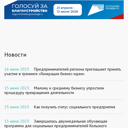
Новости
16 июня 2023:
Предпринимателей региона приглашают принять
участие в тренинге «Генерация бизнес-идеи»
15 июня 2023:
Малому и среднему бизнесу упростили
процедуру прекращения деятельности
15 июня 2023:
Как получить статус социального предприятия
15 июня 2023:
Завершилась двухнедельная обучающая
программа для социальных предпринимателей Кольского