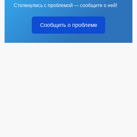
Столкнулись с проблемой — сообщите о ней!
Сообщить о проблеме