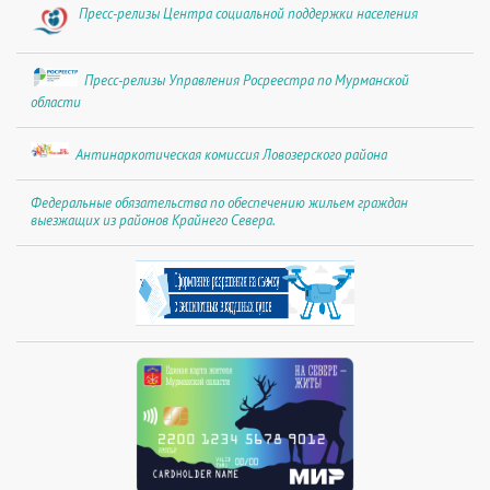
Пресс-релизы Центра социальной поддержки населения
Пресс-релизы Управления Росреестра по Мурманской
области
Антинаркотическая комиссия Ловозерского района
Федеральные обязательства по обеспечению жильем граждан
выезжащих из районов Крайнего Севера.