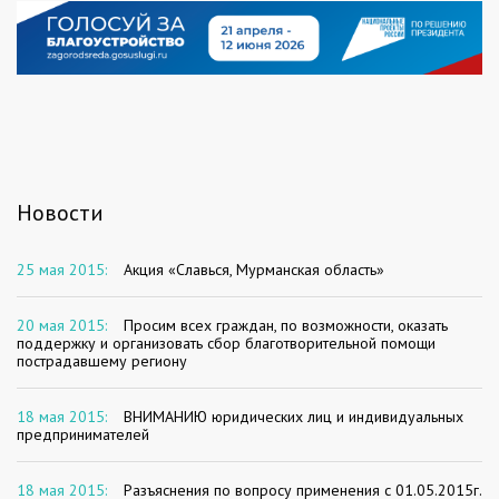
Новости
25 мая 2015:
Акция «Славься, Мурманская область»
20 мая 2015:
Просим всех граждан, по возможности, оказать
поддержку и организовать сбор благотворительной помощи
пострадавшему региону
18 мая 2015:
ВНИМАНИЮ юридических лиц и индивидуальных
предпринимателей
18 мая 2015:
Разъяснения по вопросу применения с 01.05.2015г.