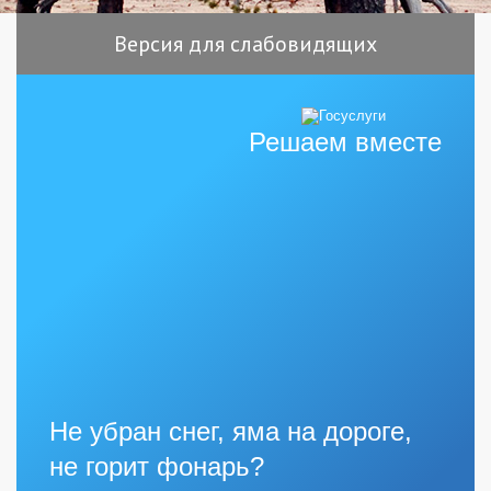
Версия для слабовидящих
Решаем вместе
Не убран снег, яма на дороге,
не горит фонарь?