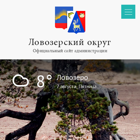
Ловозерский округ
Официальный сайт администрации
!
8°
Ловозеро
7 августа, Пятница