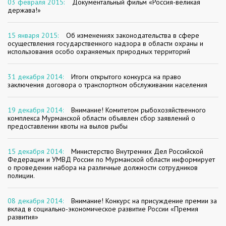
03 февраля 2015:
Документальный фильм «Россия-великая
держава!»
15 января 2015:
Об изменениях законодательства в сфере
осуществления государственного надзора в области охраны и
использования особо охраняемых природных территорий
31 декабря 2014:
Итоги открытого конкурса на право
заключения договора о транспортном обслуживании населения
19 декабря 2014:
Внимание! Комитетом рыбохозяйственного
комплекса Мурманской области объявлен сбор заявлений о
предоставлении квоты на вылов рыбы
15 декабря 2014:
Министерство Внутренних Дел Российской
Федерации и УМВД России по Мурманской области информирует
о проведении набора на различные должности сотрудников
полиции.
08 декабря 2014:
Внимание! Конкурс на присуждение премии за
вклад в социально-экономическое развитие России «Премия
развития»