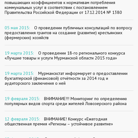
повышающих коэффициентов к нормативам потребления
коммунальных услуг в соответствии с постановлением
Правительства Российской Федерации от 17.12.2014 № 1380
05 мая 2015:
О проведении публичных консультаций по вопросу
предоставления грантов на создание (развитие) крестьянских
(фермерских) хозяйств
19 марта 2015:
О проведении 18-го регионального конкурса
«Лучшие товары и услуги Мурманской области 2015 года»
19 марта 2015:
Мурманскстат информирует о предоставлении
бухгалтерской (финансовой) отчётности за 2014 год и
аудиторского заключения о ней
19 февраля 2015:
ВНИМАНИЕ!!! Мониторинг по определению
популярных видов спорта среди жителей Ловозерского района
12 февраля 2015:
ВНИМАНИЕ! Конкурс «Ежегодная
общественная премия «Регионы – устойчивое развитие»