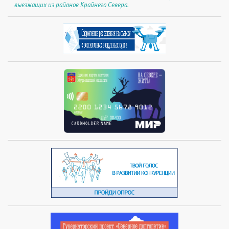
выезжащих из районов Крайнего Севера.