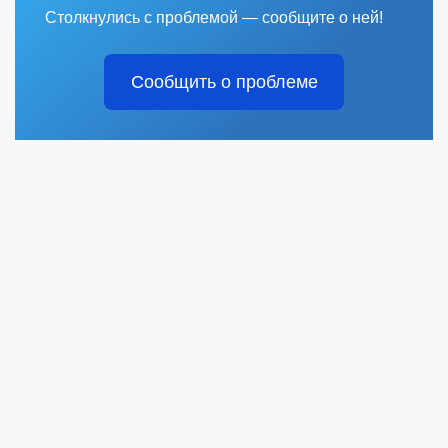
Столкнулись с проблемой — сообщите о ней!
Сообщить о проблеме