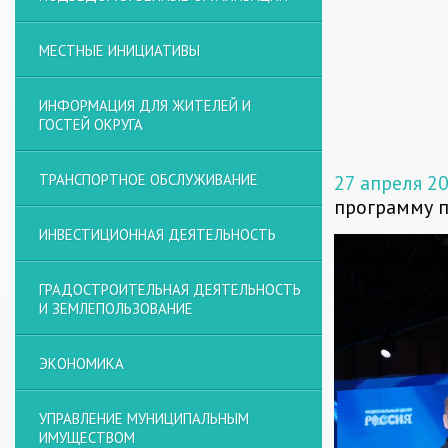
МЕСТНЫЕ ИНИЦИАТИВЫ
ИНФОРМАЦИЯ ДЛЯ ЖИТЕЛЕЙ И
ГОСТЕЙ ОКРУГА
ТРАНСПОРТНОЕ ОБСЛУЖИВАНИЕ
27 апреля 2
программу 
ИНВЕСТИЦИОННАЯ ДЕЯТЕЛЬНОСТЬ
ГРАДОСТРОИТЕЛЬНАЯ ДЕЯТЕЛЬНОСТЬ
И ЗЕМЛЕПОЛЬЗОВАНИЕ
ЭКОНОМИКА
УПРАВЛЕНИЕ МУНИЦИПАЛЬНЫМ
ИМУЩЕСТВОМ