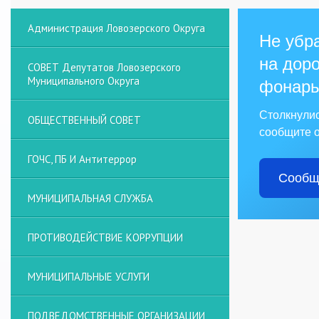
Администрация Ловозерского Округа
Не убра
на доро
СОВЕТ Депутатов Ловозерского
Муниципального Округа
фонарь
Столкнули
ОБЩЕСТВЕННЫЙ СОВЕТ
сообщите о
ГОЧС, ПБ И Антитеррор
Сообщ
МУНИЦИПАЛЬНАЯ СЛУЖБА
ПРОТИВОДЕЙСТВИЕ КОРРУПЦИИ
МУНИЦИПАЛЬНЫЕ УСЛУГИ
ПОДВЕДОМСТВЕННЫЕ ОРГАНИЗАЦИИ