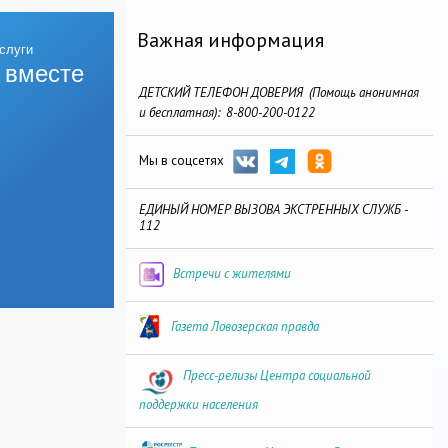
Важная информация
 вместе
ДЕТСКИЙ ТЕЛЕФОН ДОВЕРИЯ (Помощь анонимная
и бесплатная): 8-800-200-0122
Мы в соцсетях
ЕДИНЫЙ НОМЕР ВЫЗОВА ЭКСТРЕННЫХ СЛУЖБ -
112
Встречи с жителями
Газета Ловозерская правда
Пресс-релизы Центра социальной
поддержки населения