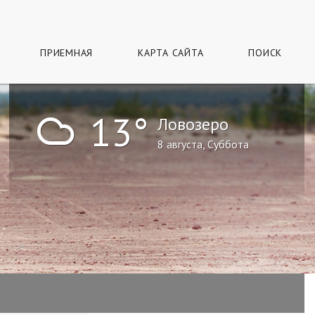
ПРИЕМНАЯ
КАРТА САЙТА
ПОИСК
!
13°
Ловозеро
8 августа, Суббота