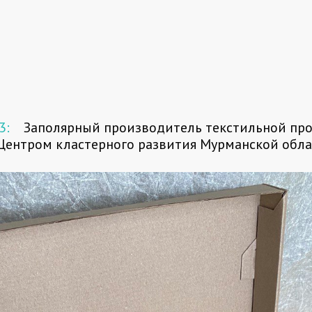
3:
Заполярный производитель текстильной пр
Центром кластерного развития Мурманской обла