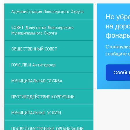
Администрация Ловозерского Округа
Не убра
на доро
СОВЕТ Депутатов Ловозерского
Муниципального Округа
фонарь
Столкнули
ОБЩЕСТВЕННЫЙ СОВЕТ
сообщите о
ГОЧС, ПБ И Антитеррор
Сообщ
МУНИЦИПАЛЬНАЯ СЛУЖБА
ПРОТИВОДЕЙСТВИЕ КОРРУПЦИИ
МУНИЦИПАЛЬНЫЕ УСЛУГИ
ПОДВЕДОМСТВЕННЫЕ ОРГАНИЗАЦИИ