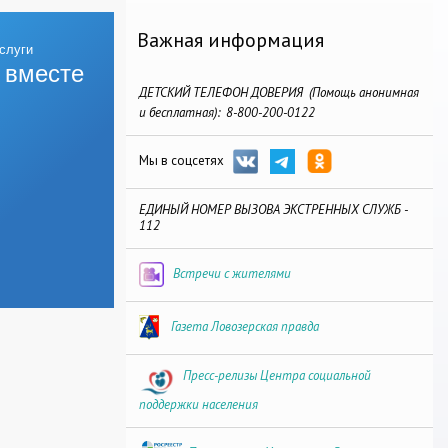
Важная информация
 вместе
ДЕТСКИЙ ТЕЛЕФОН ДОВЕРИЯ (Помощь анонимная
и бесплатная): 8-800-200-0122
Мы в соцсетях
ЕДИНЫЙ НОМЕР ВЫЗОВА ЭКСТРЕННЫХ СЛУЖБ -
112
Встречи с жителями
Газета Ловозерская правда
Пресс-релизы Центра социальной
поддержки населения