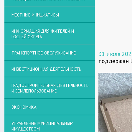
МЕСТНЫЕ ИНИЦИАТИВЫ
ИНФОРМАЦИЯ ДЛЯ ЖИТЕЛЕЙ И
ГОСТЕЙ ОКРУГА
ТРАНСПОРТНОЕ ОБСЛУЖИВАНИЕ
31 июля 202
поддержан 
ИНВЕСТИЦИОННАЯ ДЕЯТЕЛЬНОСТЬ
ГРАДОСТРОИТЕЛЬНАЯ ДЕЯТЕЛЬНОСТЬ
И ЗЕМЛЕПОЛЬЗОВАНИЕ
ЭКОНОМИКА
УПРАВЛЕНИЕ МУНИЦИПАЛЬНЫМ
ИМУЩЕСТВОМ