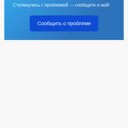
Столкнулись с проблемой — сообщите о ней!
Сообщить о проблеме