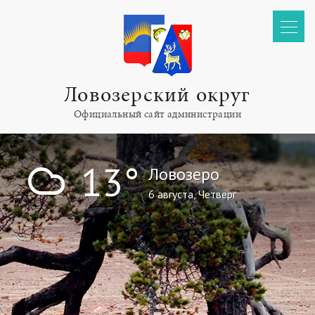
Ловозерский округ
Официальный сайт администрации
!
13°
Ловозеро
6 августа, Четверг