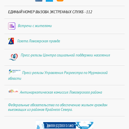
ЕДИНЫЙ НОМЕР ВЫЗОВА ЭКСТРЕННЫХ СЛУЖБ - 112
Встречи с жителями
Газета Ловозерская правда
Пресс-релизы Центра социальной поддержки населения
Пресс-релизы Управления Росреестра по Мурманской
области
Антинаркотическая комиссия Ловозерского района
Федеральные обязательства по обеспечению жильем граждан
выезжащих из районов Крайнего Севера.