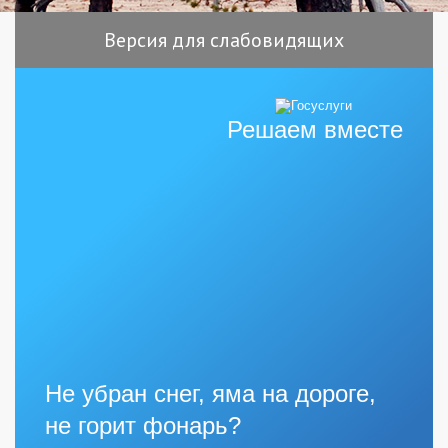
Версия для слабовидящих
Решаем вместе
Не убран снег, яма на дороге,
не горит фонарь?