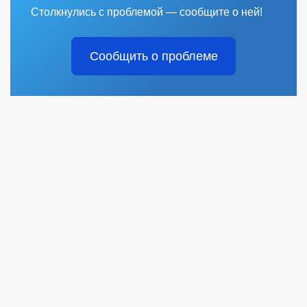
Столкнулись с проблемой — сообщите о ней!
Сообщить о проблеме