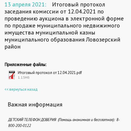
13 апреля 2021:
Итоговый протокол
заседания комиссии от 12.04.2021 по
проведению аукциона в электронной форме
по продаже муниципального недвижимого
имущества муниципальной казны
муниципального образования Ловозерский
район
Приложенные файлы:
Итоговый протокол от 12.04.2021.pdf
1.13Мб
<< вернуться назад
Важная информация
ДЕТСКИЙ ТЕЛЕФОН ДОВЕРИЯ (Помощь анонимная и бесплатная): 8-
800-200-0122