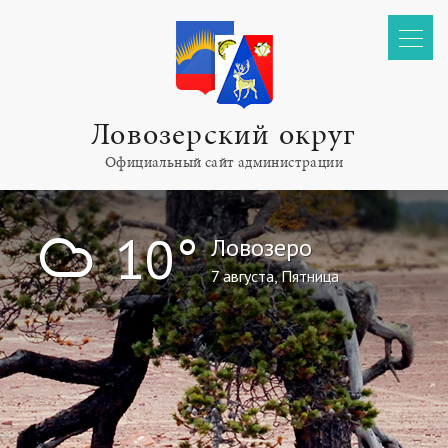
Ловозерский округ
Официальный сайт администрации
!
10°
Ловозеро
7 августа, Пятница