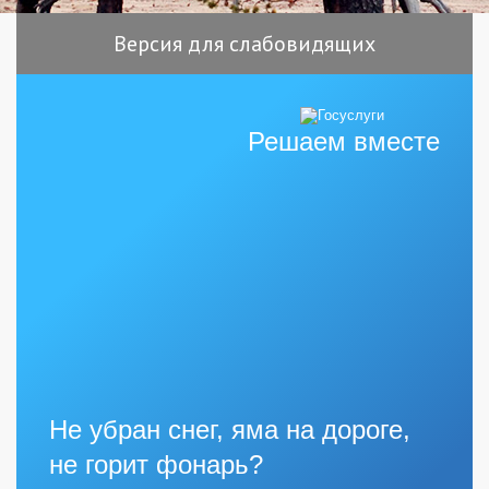
Версия для слабовидящих
Решаем вместе
Не убран снег, яма на дороге,
не горит фонарь?