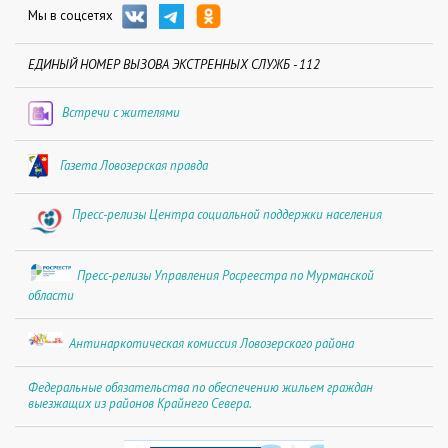
Мы в соцсетях
ЕДИНЫЙ НОМЕР ВЫЗОВА ЭКСТРЕННЫХ СЛУЖБ - 112
Встречи с жителями
Газета Ловозерская правда
Пресс-релизы Центра социальной поддержки населения
Пресс-релизы Управления Росреестра по Мурманской
области
Антинаркотическая комиссия Ловозерского района
Федеральные обязательства по обеспечению жильем граждан
выезжащих из районов Крайнего Севера.