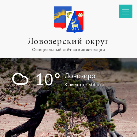
Ловозерский округ
Официальный сайт администрации
!
10°
Ловозеро
8 августа, Суббота