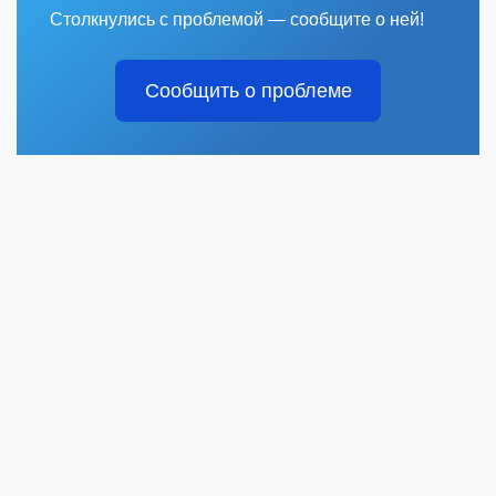
Столкнулись с проблемой — сообщите о ней!
Сообщить о проблеме