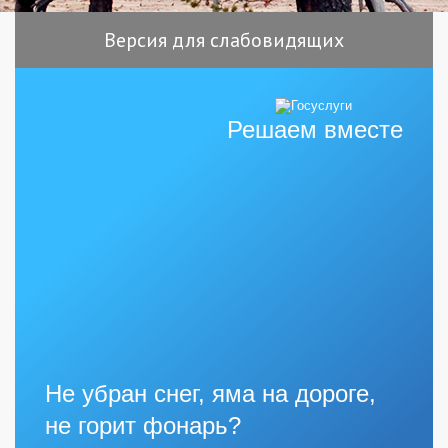
Версия для слабовидящих
Решаем вместе
Не убран снег, яма на дороге,
не горит фонарь?