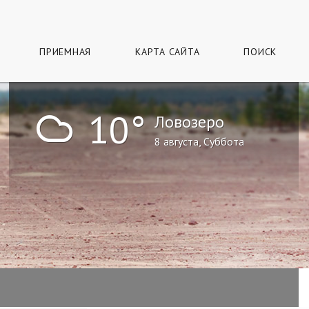
ПРИЕМНАЯ
КАРТА САЙТА
ПОИСК
!
10°
Ловозеро
8 августа, Суббота