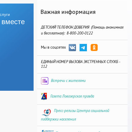
Важная информация
 вместе
ДЕТСКИЙ ТЕЛЕФОН ДОВЕРИЯ (Помощь анонимная
и бесплатная): 8-800-200-0122
Мы в соцсетях
ЕДИНЫЙ НОМЕР ВЫЗОВА ЭКСТРЕННЫХ СЛУЖБ -
112
Встречи с жителями
Газета Ловозерская правда
Пресс-релизы Центра социальной
поддержки населения