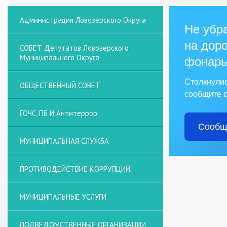
Администрация Ловозерского Округа
Не убра
на доро
СОВЕТ Депутатов Ловозерского
Муниципального Округа
фонарь
Столкнули
ОБЩЕСТВЕННЫЙ СОВЕТ
сообщите о
ГОЧС, ПБ И Антитеррор
Сообщ
МУНИЦИПАЛЬНАЯ СЛУЖБА
ПРОТИВОДЕЙСТВИЕ КОРРУПЦИИ
МУНИЦИПАЛЬНЫЕ УСЛУГИ
ПОДВЕДОМСТВЕННЫЕ ОРГАНИЗАЦИИ