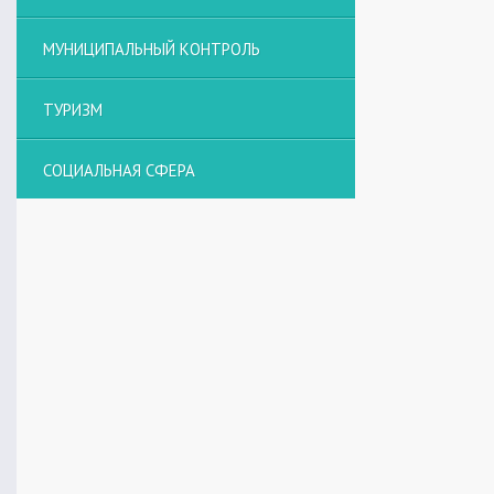
МУНИЦИПАЛЬНЫЙ КОНТРОЛЬ
ТУРИЗМ
СОЦИАЛЬНАЯ СФЕРА