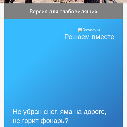
Версия для слабовидящих
Решаем вместе
Не убран снег, яма на дороге,
не горит фонарь?