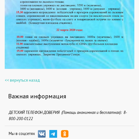
<< вернуться назад
Важная информация
ДЕТСКИЙ ТЕЛЕФОН ДОВЕРИЯ (Помощь анонимная и бесплатная): 8-
800-200-0122
Мы в соцсетях