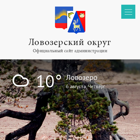
Ловозерский округ
Официальный сайт администрации
!
10°
Ловозеро
6 августа, Четверг