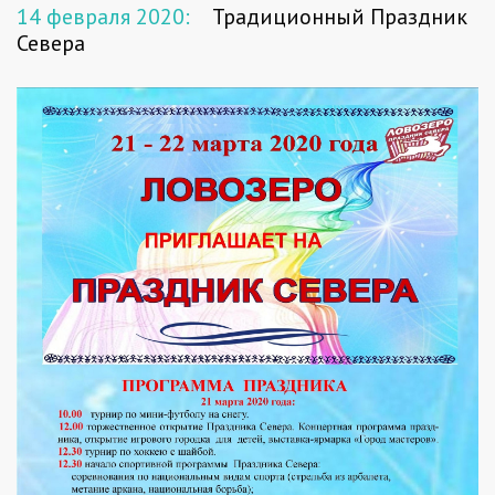
14 февраля 2020:
Традиционный Праздник
Севера