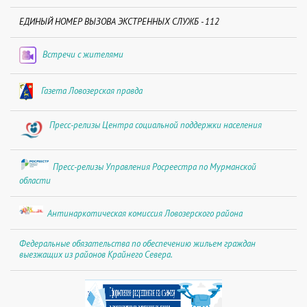
ЕДИНЫЙ НОМЕР ВЫЗОВА ЭКСТРЕННЫХ СЛУЖБ - 112
Встречи с жителями
Газета Ловозерская правда
Пресс-релизы Центра социальной поддержки населения
Пресс-релизы Управления Росреестра по Мурманской
области
Антинаркотическая комиссия Ловозерского района
Федеральные обязательства по обеспечению жильем граждан
выезжащих из районов Крайнего Севера.