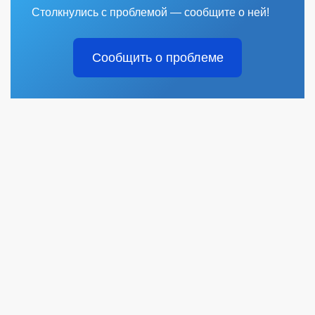
Столкнулись с проблемой — сообщите о ней!
Сообщить о проблеме