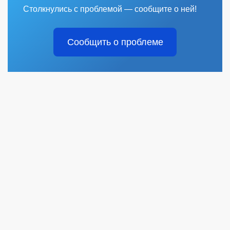
Столкнулись с проблемой — сообщите о ней!
Сообщить о проблеме