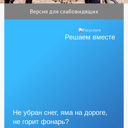
Версия для слабовидящих
Решаем вместе
Не убран снег, яма на дороге,
не горит фонарь?