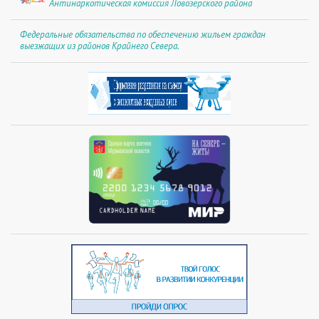
Антинаркотическая комиссия Ловозерского района
Федеральные обязательства по обеспечению жильем граждан
выезжащих из районов Крайнего Севера.