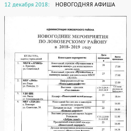
12 декабря 2018:
НОВОГОДНЯЯ АФИША