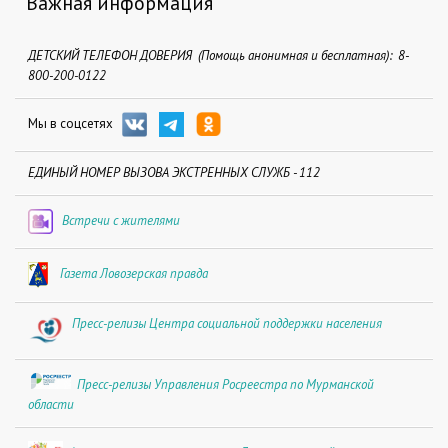
Важная информация
ДЕТСКИЙ ТЕЛЕФОН ДОВЕРИЯ (Помощь анонимная и бесплатная): 8-
800-200-0122
Мы в соцсетях
ЕДИНЫЙ НОМЕР ВЫЗОВА ЭКСТРЕННЫХ СЛУЖБ - 112
Встречи с жителями
Газета Ловозерская правда
Пресс-релизы Центра социальной поддержки населения
Пресс-релизы Управления Росреестра по Мурманской
области