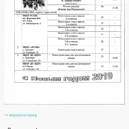
<< вернуться назад