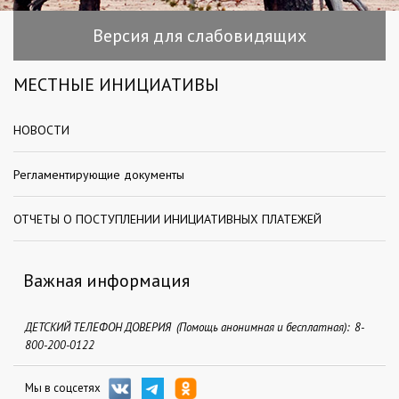
Версия для слабовидящих
МЕСТНЫЕ ИНИЦИАТИВЫ
НОВОСТИ
Регламентирующие документы
ОТЧЕТЫ О ПОСТУПЛЕНИИ ИНИЦИАТИВНЫХ ПЛАТЕЖЕЙ
Важная информация
ДЕТСКИЙ ТЕЛЕФОН ДОВЕРИЯ (Помощь анонимная и бесплатная): 8-
800-200-0122
Мы в соцсетях