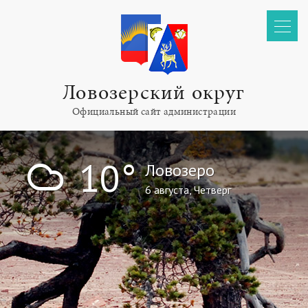
Ловозерский округ
Официальный сайт администрации
!
10°
Ловозеро
6 августа, Четверг