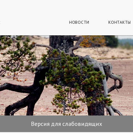
г
и
НОВОСТИ
КОНТАКТЫ
Версия для слабовидящих