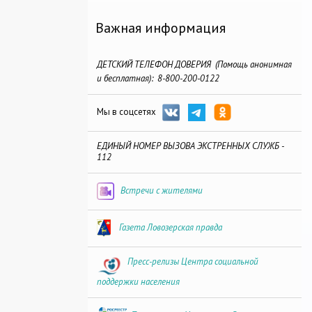
Важная информация
ДЕТСКИЙ ТЕЛЕФОН ДОВЕРИЯ (Помощь анонимная
и бесплатная): 8-800-200-0122
Мы в соцсетях
ЕДИНЫЙ НОМЕР ВЫЗОВА ЭКСТРЕННЫХ СЛУЖБ -
112
Встречи с жителями
Газета Ловозерская правда
Пресс-релизы Центра социальной
поддержки населения