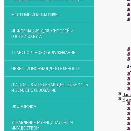
МЕСТНЫЕ ИНИЦИАТИВЫ
ИНФОРМАЦИЯ ДЛЯ ЖИТЕЛЕЙ И
ГОСТЕЙ ОКРУГА
ТРАНСПОРТНОЕ ОБСЛУЖИВАНИЕ
ИНВЕСТИЦИОННАЯ ДЕЯТЕЛЬНОСТЬ
ГРАДОСТРОИТЕЛЬНАЯ ДЕЯТЕЛЬНОСТЬ
И ЗЕМЛЕПОЛЬЗОВАНИЕ
Пасп
Муни
ЭКОНОМИКА
УПРАВЛЕНИЕ МУНИЦИПАЛЬНЫМ
ИМУЩЕСТВОМ