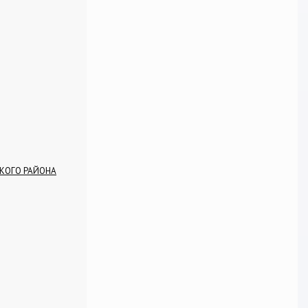
СКОГО РАЙОНА