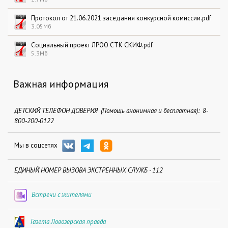
Протокол от 21.06.2021 заседания конкурсной комиссии.pdf
3.05Мб
Социальный проект ЛРОО СТК СКИФ.pdf
5.3Мб
Важная информация
ДЕТСКИЙ ТЕЛЕФОН ДОВЕРИЯ (Помощь анонимная и бесплатная): 8-
800-200-0122
Мы в соцсетях
ЕДИНЫЙ НОМЕР ВЫЗОВА ЭКСТРЕННЫХ СЛУЖБ - 112
Встречи с жителями
Газета Ловозерская правда