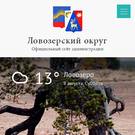
Ловозерский округ
Официальный сайт администрации
!
13°
Ловозеро
8 августа, Суббота