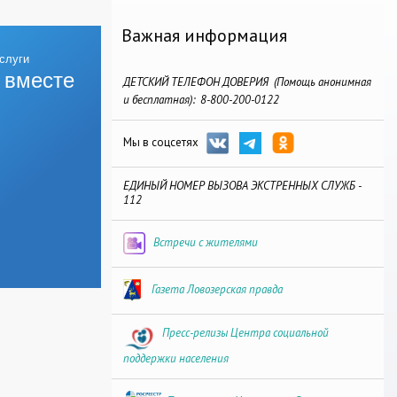
Важная информация
 вместе
ДЕТСКИЙ ТЕЛЕФОН ДОВЕРИЯ (Помощь анонимная
и бесплатная): 8-800-200-0122
Мы в соцсетях
ЕДИНЫЙ НОМЕР ВЫЗОВА ЭКСТРЕННЫХ СЛУЖБ -
112
Встречи с жителями
Газета Ловозерская правда
Пресс-релизы Центра социальной
поддержки населения