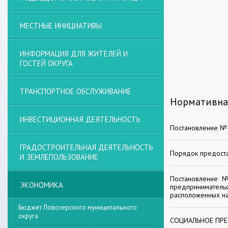
МЕСТНЫЕ ИНИЦИАТИВЫ
ИНФОРМАЦИЯ ДЛЯ ЖИТЕЛЕЙ И
ГОСТЕЙ ОКРУГА
ТРАНСПОРТНОЕ ОБСЛУЖИВАНИЕ
Нормативна
ИНВЕСТИЦИОННАЯ ДЕЯТЕЛЬНОСТЬ
Постановление № 
ГРАДОСТРОИТЕЛЬНАЯ ДЕЯТЕЛЬНОСТЬ
Порядок предоста
И ЗЕМЛЕПОЛЬЗОВАНИЕ
Постановление №
ЭКОНОМИКА
предпринимательс
расположенных на
Бюджет Ловозерского муниципального
округа
СОЦИАЛЬНОЕ ПР