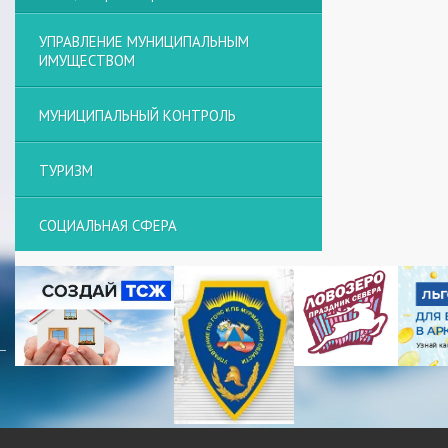
УПРАВЛЕНИЕ МУНИЦИПАЛЬНЫМ
ИМУЩЕСТВОМ
МУНИЦИПАЛЬНЫЙ КОНТРОЛЬ
ТУРИЗМ
СОЦИАЛЬНАЯ СФЕРА