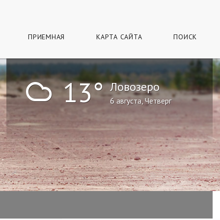
ПРИЕМНАЯ
КАРТА САЙТА
ПОИСК
!
13°
Ловозеро
6 августа, Четверг